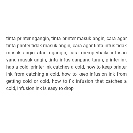
tinta printer ngangin, tinta printer masuk angin, cara agar
tinta printer tidak masuk angin, cara agar tinta infus tidak
masuk angin atau ngangin, cara memperbaiki infusan
yang masuk angin, tinta infus ganpang turun, printer ink
has a cold, printer ink catches a cold, how to keep printer
ink from catching a cold, how to keep infusion ink from
getting cold or cold, how to fix infusion that catches a
cold, infusion ink is easy to drop