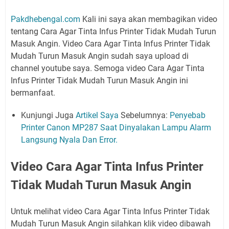
Pakdhebengal.com
Kali ini saya akan membagikan video
tentang Cara Agar Tinta Infus Printer Tidak Mudah Turun
Masuk Angin. Video Cara Agar Tinta Infus Printer Tidak
Mudah Turun Masuk Angin sudah saya upload di
channel youtube saya. Semoga video Cara Agar Tinta
Infus Printer Tidak Mudah Turun Masuk Angin ini
bermanfaat.
Kunjungi Juga
Artikel Saya
Sebelumnya:
Penyebab
Printer Canon MP287 Saat Dinyalakan Lampu Alarm
Langsung Nyala Dan Error.
Video Cara Agar Tinta Infus Printer
Tidak Mudah Turun Masuk Angin
Untuk melihat video Cara Agar Tinta Infus Printer Tidak
Mudah Turun Masuk Angin silahkan klik video dibawah