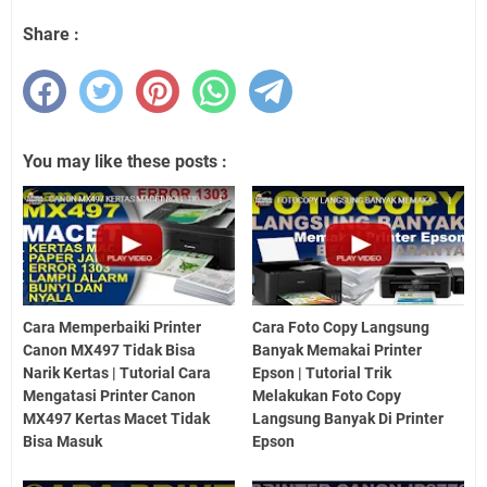
Share :
You may like these posts :
Cara Memperbaiki Printer
Cara Foto Copy Langsung
Canon MX497 Tidak Bisa
Banyak Memakai Printer
Narik Kertas | Tutorial Cara
Epson | Tutorial Trik
Mengatasi Printer Canon
Melakukan Foto Copy
MX497 Kertas Macet Tidak
Langsung Banyak Di Printer
Bisa Masuk
Epson