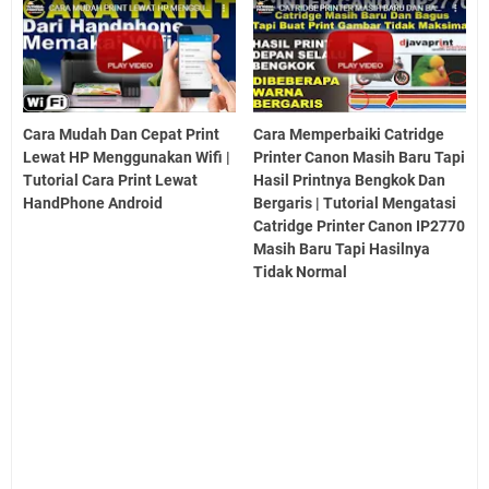
Cara Mudah Dan Cepat Print
Cara Memperbaiki Catridge
Lewat HP Menggunakan Wifi |
Printer Canon Masih Baru Tapi
Tutorial Cara Print Lewat
Hasil Printnya Bengkok Dan
HandPhone Android
Bergaris | Tutorial Mengatasi
Catridge Printer Canon IP2770
Masih Baru Tapi Hasilnya
Tidak Normal