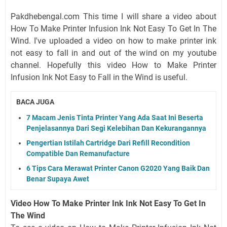
Pakdhebengal.com This time I will share a video about
How To Make Printer Infusion Ink Not Easy To Get In The
Wind. I've uploaded a video on how to make printer ink
not easy to fall in and out of the wind on my youtube
channel. Hopefully this video How to Make Printer
Infusion Ink Not Easy to Fall in the Wind is useful.
BACA JUGA
7 Macam Jenis Tinta Printer Yang Ada Saat Ini Beserta
Penjelasannya Dari Segi Kelebihan Dan Kekurangannya
Pengertian Istilah Cartridge Dari Refill Recondition
Compatible Dan Remanufacture
6 Tips Cara Merawat Printer Canon G2020 Yang Baik Dan
Benar Supaya Awet
Video How To Make Printer Ink Ink Not Easy To Get In
The Wind