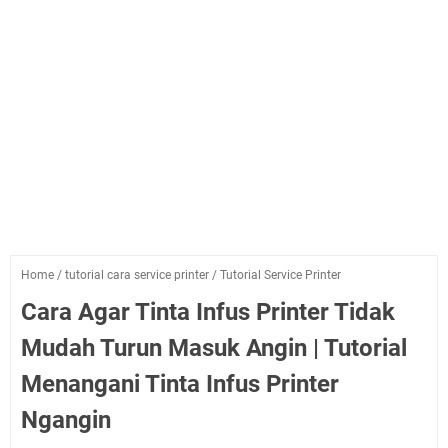
Home
/
tutorial cara service printer
/
Tutorial Service Printer
Cara Agar Tinta Infus Printer Tidak
Mudah Turun Masuk Angin | Tutorial
Menangani Tinta Infus Printer
Ngangin