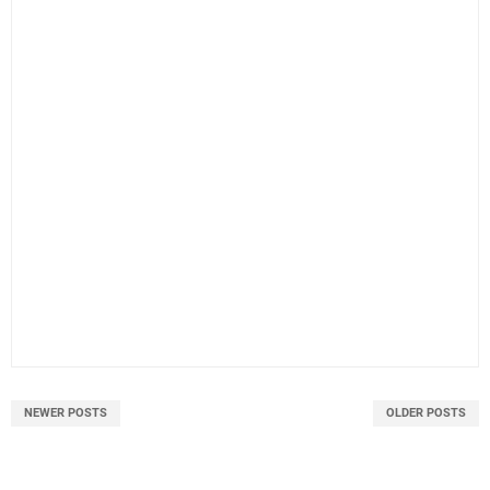
NEWER POSTS
OLDER POSTS