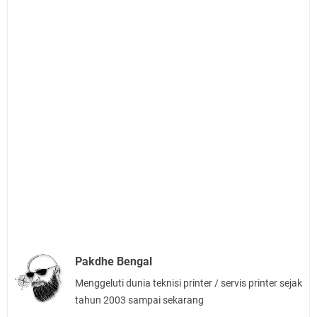
Pakdhe Bengal
Menggeluti dunia teknisi printer / servis printer sejak
tahun 2003 sampai sekarang