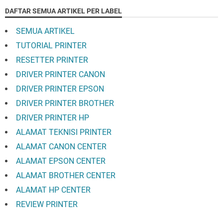
DAFTAR SEMUA ARTIKEL PER LABEL
SEMUA ARTIKEL
TUTORIAL PRINTER
RESETTER PRINTER
DRIVER PRINTER CANON
DRIVER PRINTER EPSON
DRIVER PRINTER BROTHER
DRIVER PRINTER HP
ALAMAT TEKNISI PRINTER
ALAMAT CANON CENTER
ALAMAT EPSON CENTER
ALAMAT BROTHER CENTER
ALAMAT HP CENTER
REVIEW PRINTER