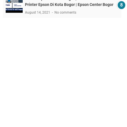
Printer Epson Di Kota Bogor | Epson Center Bogor
August 14, 2021
No comments