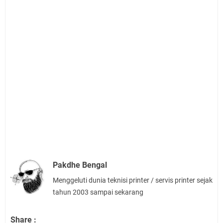
Pakdhe Bengal
Menggeluti dunia teknisi printer / servis printer sejak
tahun 2003 sampai sekarang
Share :