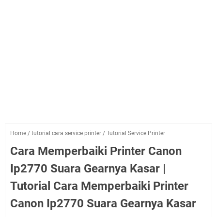
Home
/
tutorial cara service printer
/
Tutorial Service Printer
Cara Memperbaiki Printer Canon
Ip2770 Suara Gearnya Kasar |
Tutorial Cara Memperbaiki Printer
Canon Ip2770 Suara Gearnya Kasar