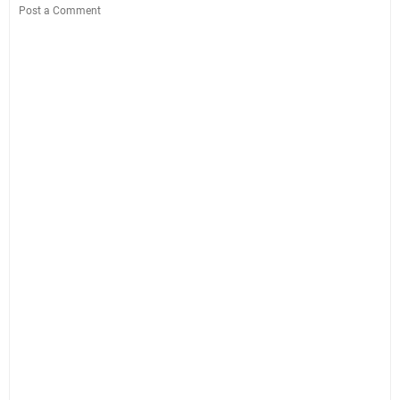
Post a Comment