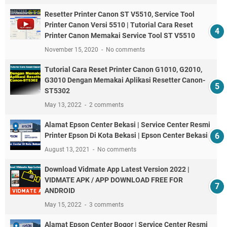
Resetter Printer Canon ST V5510, Service Tool
Printer Canon Versi 5510 | Tutorial Cara Reset
Printer Canon Memakai Service Tool ST V5510
November 15, 2020
No comments
Tutorial Cara Reset Printer Canon G1010, G2010,
G3010 Dengan Memakai Aplikasi Resetter Canon-
ST5302
May 13, 2022
2 comments
Alamat Epson Center Bekasi | Service Center Resmi
Printer Epson Di Kota Bekasi | Epson Center Bekasi
August 13, 2021
No comments
Download Vidmate App Latest Version 2022 |
VIDMATE APK / APP DOWNLOAD FREE FOR
ANDROID
May 15, 2022
3 comments
Alamat Epson Center Bogor | Service Center Resmi