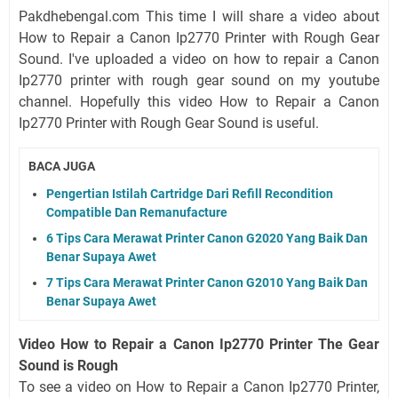
Pakdhebengal.com This time I will share a video about
How to Repair a Canon Ip2770 Printer with Rough Gear
Sound. I've uploaded a video on how to repair a Canon
Ip2770 printer with rough gear sound on my youtube
channel. Hopefully this video How to Repair a Canon
Ip2770 Printer with Rough Gear Sound is useful.
BACA JUGA
Pengertian Istilah Cartridge Dari Refill Recondition
Compatible Dan Remanufacture
6 Tips Cara Merawat Printer Canon G2020 Yang Baik Dan
Benar Supaya Awet
7 Tips Cara Merawat Printer Canon G2010 Yang Baik Dan
Benar Supaya Awet
Video How to Repair a Canon Ip2770 Printer The Gear
Sound is Rough
To see a video on How to Repair a Canon Ip2770 Printer,