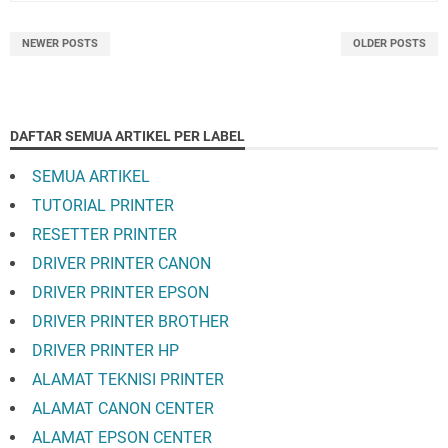
NEWER POSTS
OLDER POSTS
DAFTAR SEMUA ARTIKEL PER LABEL
SEMUA ARTIKEL
TUTORIAL PRINTER
RESETTER PRINTER
DRIVER PRINTER CANON
DRIVER PRINTER EPSON
DRIVER PRINTER BROTHER
DRIVER PRINTER HP
ALAMAT TEKNISI PRINTER
ALAMAT CANON CENTER
ALAMAT EPSON CENTER