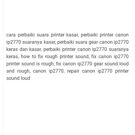
cara perbaiki suara printer kasar, perbaiki printer canon
ip2770 suaranya kasar, perbaiki suara gear canon ip2770
keras dan kasar, perbaiki printer canon ip2770 suaranya
keras, how to fix rough printer sound, fix canon ip2770
printer sound is rough, fix canon ip2770 gear sound loud
and rough, canon ip2770, repair canon ip2770 printer
sound loud