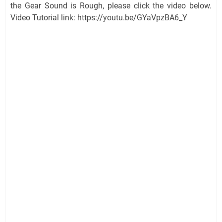
the Gear Sound is Rough, please click the video below.
Video Tutorial link: https://youtu.be/GYaVpzBA6_Y