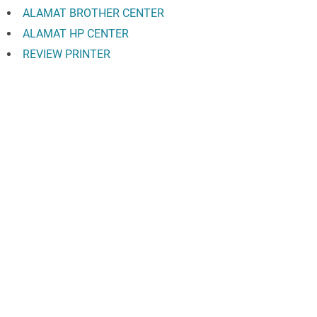
ALAMAT BROTHER CENTER
ALAMAT HP CENTER
REVIEW PRINTER