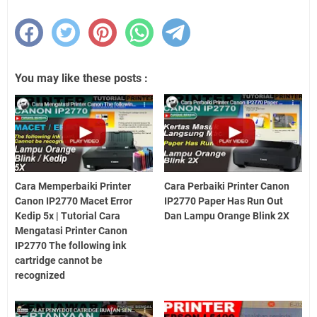
You may like these posts :
Cara Memperbaiki Printer
Cara Perbaiki Printer Canon
Canon IP2770 Macet Error
IP2770 Paper Has Run Out
Kedip 5x | Tutorial Cara
Dan Lampu Orange Blink 2X
Mengatasi Printer Canon
IP2770 The following ink
cartridge cannot be
recognized