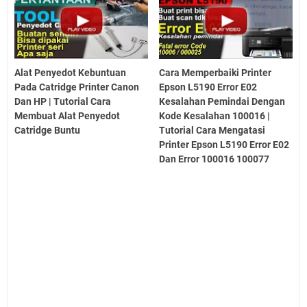
Alat Penyedot Kebuntuan
Cara Memperbaiki Printer
Pada Catridge Printer Canon
Epson L5190 Error E02
Dan HP | Tutorial Cara
Kesalahan Pemindai Dengan
Membuat Alat Penyedot
Kode Kesalahan 100016 |
Catridge Buntu
Tutorial Cara Mengatasi
Printer Epson L5190 Error E02
Dan Error 100016 100077