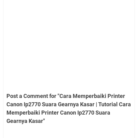
Post a Comment for "Cara Memperbaiki Printer
Canon Ip2770 Suara Gearnya Kasar | Tutorial Cara
Memperbaiki Printer Canon Ip2770 Suara
Gearnya Kasar"