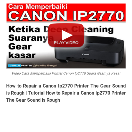
Video Cara Memperbaiki Printer Canon Ip2770 Suara Gearnya Kasar
How to Repair a Canon Ip2770 Printer The Gear Sound
is Rough | Tutorial How to Repair a Canon Ip2770 Printer
The Gear Sound is Rough