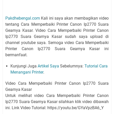
Pakdhebengal.com
Kali ini saya akan membagikan video
tentang Cara Memperbaiki Printer Canon Ip2770 Suara
Gearnya Kasar. Video Cara Memperbaiki Printer Canon
Ip2770 Suara Gearnya Kasar sudah saya upload di
channel youtube saya. Semoga video Cara Memperbaiki
Printer Canon Ip2770 Suara Gearnya Kasar ini
bermanfaat.
Kunjungi Juga
Artikel Saya
Sebelumnya:
Tutorial Cara
Menangani Printer
.
Video Cara Memperbaiki Printer Canon Ip2770 Suara
Gearnya Kasar
Untuk melihat video Cara Memperbaiki Printer Canon
Ip2770 Suara Gearnya Kasar silahkan klik video dibawah
ini. Link Video Tutorial: https://youtu.be/GYaVpzBA6_Y