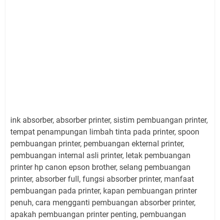
ink absorber, absorber printer, sistim pembuangan printer,
tempat penampungan limbah tinta pada printer, spoon
pembuangan printer, pembuangan ekternal printer,
pembuangan internal asli printer, letak pembuangan
printer hp canon epson brother, selang pembuangan
printer, absorber full, fungsi absorber printer, manfaat
pembuangan pada printer, kapan pembuangan printer
penuh, cara mengganti pembuangan absorber printer,
apakah pembuangan printer penting, pembuangan