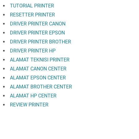
TUTORIAL PRINTER
RESETTER PRINTER
DRIVER PRINTER CANON
DRIVER PRINTER EPSON
DRIVER PRINTER BROTHER
DRIVER PRINTER HP
ALAMAT TEKNISI PRINTER
ALAMAT CANON CENTER
ALAMAT EPSON CENTER
ALAMAT BROTHER CENTER
ALAMAT HP CENTER
REVIEW PRINTER