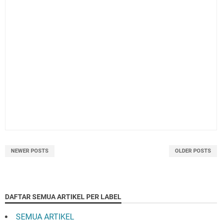
NEWER POSTS
OLDER POSTS
DAFTAR SEMUA ARTIKEL PER LABEL
SEMUA ARTIKEL