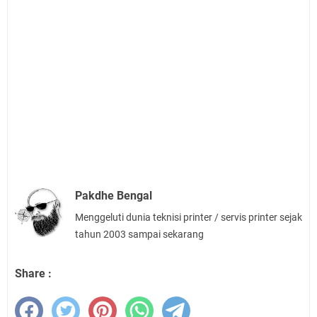
Pakdhe Bengal
Menggeluti dunia teknisi printer / servis printer sejak
tahun 2003 sampai sekarang
Share :