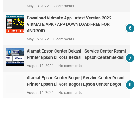
May 13, 2022
2 comments
Download Vidmate App Latest Version 2022 |
VIDMATE APK / APP DOWNLOAD FREE FOR
ANDROID
May 15, 2022
3 comments
Alamat Epson Center Bekasi | Service Center Resmi
Printer Epson Di Kota Bekasi | Epson Center Bekasi
August 13, 2021
No comments
Alamat Epson Center Bogor | Service Center Resmi
Printer Epson Di Kota Bogor | Epson Center Bogor
August 14, 2021
No comments