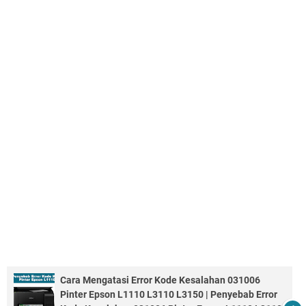
Cara Mengatasi Error Kode Kesalahan 031006
Pinter Epson L1110 L3110 L3150 | Penyebab Error