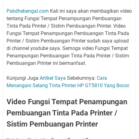
Pakdhebengal.com
Kali ini saya akan membagikan video
tentang Fungsi Tempat Penampungan Pembuangan
Tinta Pada Printer / Sistim Pembuangan Printer. Video
Fungsi Tempat Penampungan Pembuangan Tinta Pada
Printer / Sistim Pembuangan Printer sudah saya upload
di channel youtube saya. Semoga video Fungsi Tempat
Penampungan Pembuangan Tinta Pada Printer / Sistim
Pembuangan Printer ini bermanfaat.
Kunjungi Juga
Artikel Saya
Sebelumnya:
Cara
Menangani Selang Tinta Printer HP GT5810 Yang Bocor.
Video Fungsi Tempat Penampungan
Pembuangan Tinta Pada Printer /
Sistim Pembuangan Printer