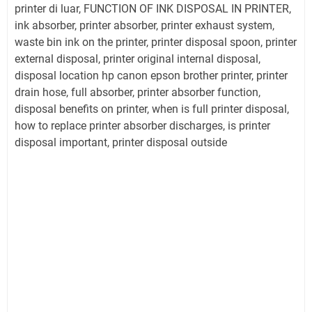
printer di luar, FUNCTION OF INK DISPOSAL IN PRINTER,
ink absorber, printer absorber, printer exhaust system,
waste bin ink on the printer, printer disposal spoon, printer
external disposal, printer original internal disposal,
disposal location hp canon epson brother printer, printer
drain hose, full absorber, printer absorber function,
disposal benefits on printer, when is full printer disposal,
how to replace printer absorber discharges, is printer
disposal important, printer disposal outside