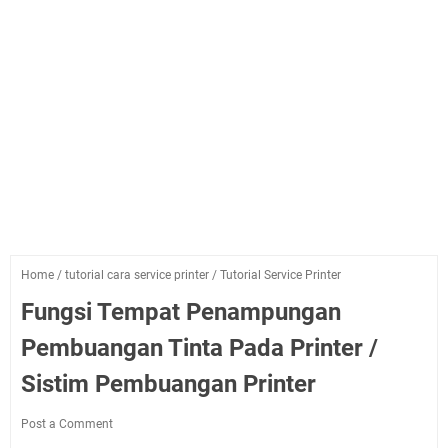
Home
/
tutorial cara service printer
/
Tutorial Service Printer
Fungsi Tempat Penampungan
Pembuangan Tinta Pada Printer /
Sistim Pembuangan Printer
Post a Comment