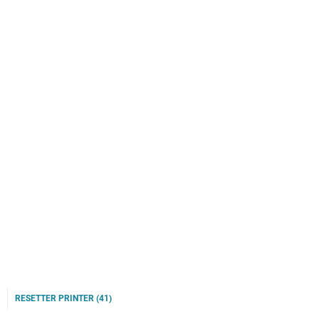
RESETTER PRINTER
(41)