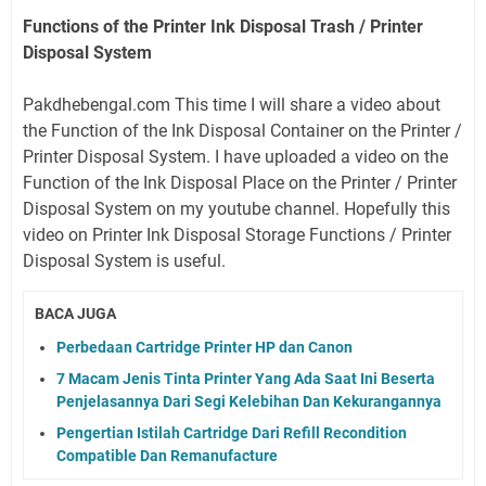
Functions of the Printer Ink Disposal Trash / Printer
Disposal System
Pakdhebengal.com This time I will share a video about
the Function of the Ink Disposal Container on the Printer /
Printer Disposal System. I have uploaded a video on the
Function of the Ink Disposal Place on the Printer / Printer
Disposal System on my youtube channel. Hopefully this
video on Printer Ink Disposal Storage Functions / Printer
Disposal System is useful.
BACA JUGA
Perbedaan Cartridge Printer HP dan Canon
7 Macam Jenis Tinta Printer Yang Ada Saat Ini Beserta
Penjelasannya Dari Segi Kelebihan Dan Kekurangannya
Pengertian Istilah Cartridge Dari Refill Recondition
Compatible Dan Remanufacture