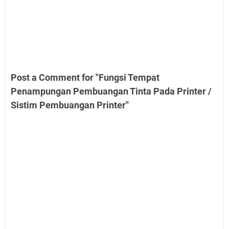
Post a Comment for "Fungsi Tempat
Penampungan Pembuangan Tinta Pada Printer /
Sistim Pembuangan Printer"