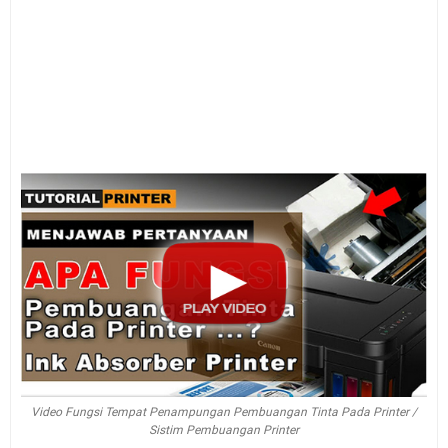
Video Fungsi Tempat Penampungan Pembuangan Tinta Pada Printer /
Sistim Pembuangan Printer