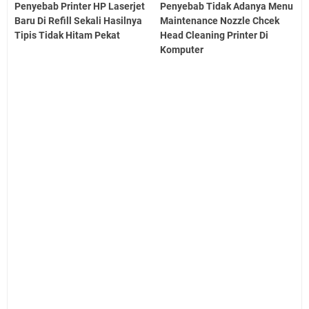
Penyebab Printer HP Laserjet
Penyebab Tidak Adanya Menu
Baru Di Refill Sekali Hasilnya
Maintenance Nozzle Chcek
Tipis Tidak Hitam Pekat
Head Cleaning Printer Di
Komputer