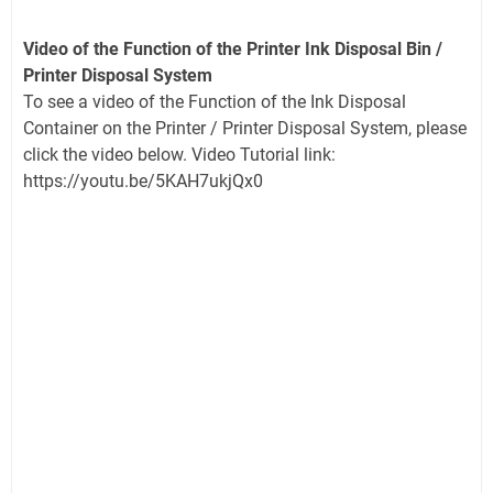
Video of the Function of the Printer Ink Disposal Bin /
Printer Disposal System
To see a video of the Function of the Ink Disposal
Container on the Printer / Printer Disposal System, please
click the video below. Video Tutorial link:
https://youtu.be/5KAH7ukjQx0