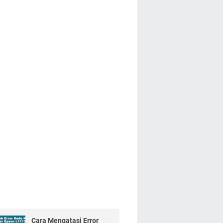
Cara Mengatasi Error