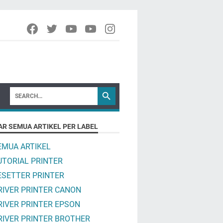
AR SEMUA ARTIKEL PER LABEL
EMUA ARTIKEL
UTORIAL PRINTER
ESETTER PRINTER
RIVER PRINTER CANON
RIVER PRINTER EPSON
RIVER PRINTER BROTHER