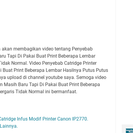
ya akan membagikan video tentang Penyebab
aru Tapi Di Pakai Buat Print Beberapa Lembar
Tidak Normal. Video Penyebab Catridge Printer
i Buat Print Beberapa Lembar Hasilnya Putus Putus
aya upload di channel youtube saya. Semoga video
n Masih Baru Tapi Di Pakai Buat Print Beberapa
rgaris Tidak Normal ini bermanfaat.
atridge Infus Modif Printer Canon IP2770.
 Lainnya.