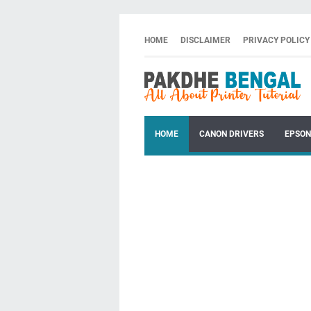
HOME
DISCLAIMER
PRIVACY POLICY
HOME
CANON DRIVERS
EPSON