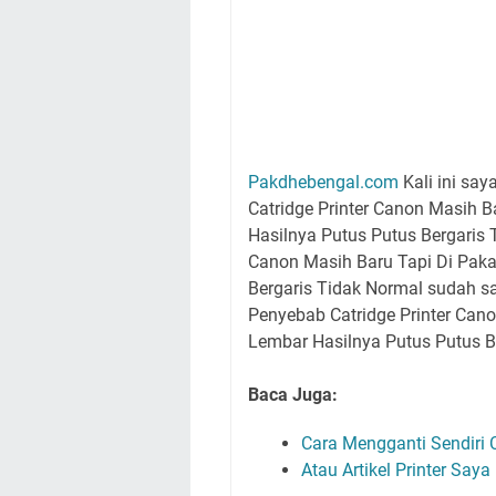
Pakdhebengal.com
Kali ini sa
Catridge Printer Canon Masih B
Hasilnya Putus Putus Bergaris 
Canon Masih Baru Tapi Di Paka
Bergaris Tidak Normal sudah s
Penyebab Catridge Printer Cano
Lembar Hasilnya Putus Putus Be
Baca Juga:
Cara Mengganti Sendiri C
Atau Artikel Printer Saya