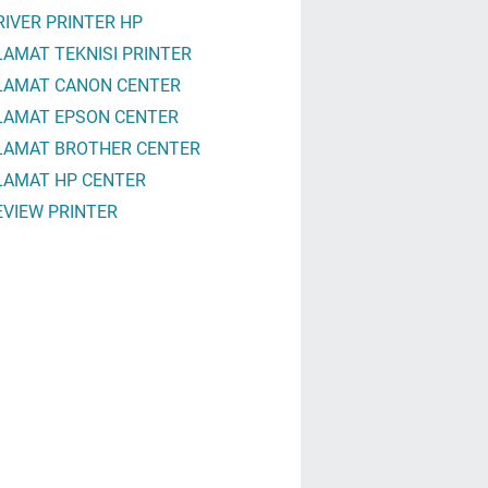
RIVER PRINTER HP
LAMAT TEKNISI PRINTER
LAMAT CANON CENTER
LAMAT EPSON CENTER
LAMAT BROTHER CENTER
LAMAT HP CENTER
EVIEW PRINTER