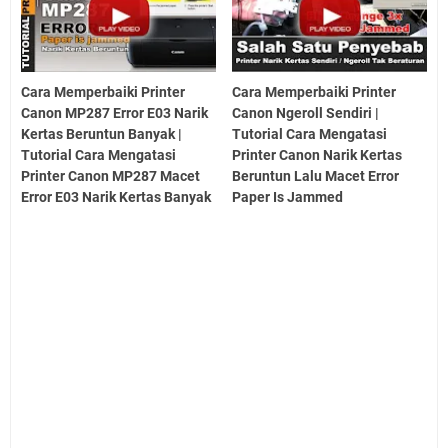
Cara Memperbaiki Printer
Cara Memperbaiki Printer
Canon MP287 Error E03 Narik
Canon Ngeroll Sendiri |
Kertas Beruntun Banyak |
Tutorial Cara Mengatasi
Tutorial Cara Mengatasi
Printer Canon Narik Kertas
Printer Canon MP287 Macet
Beruntun Lalu Macet Error
Error E03 Narik Kertas Banyak
Paper Is Jammed