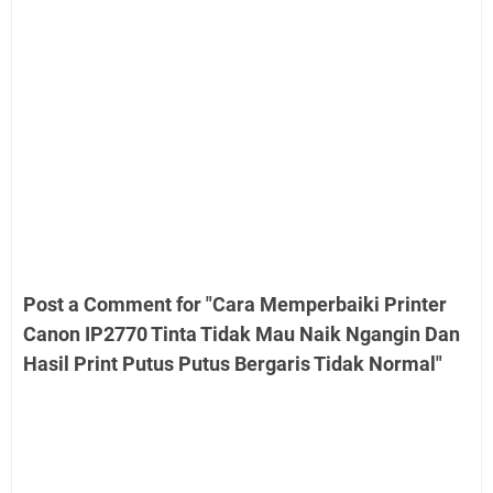
Post a Comment for "Cara Memperbaiki Printer
Canon IP2770 Tinta Tidak Mau Naik Ngangin Dan
Hasil Print Putus Putus Bergaris Tidak Normal"