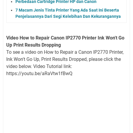
Perbedaan Cartridge Printer HP dan Canon
7 Macam Jenis Tinta Printer Yang Ada Saat Ini Beserta
Penjelasannya Dari Segi Kelebihan Dan Kekurangannya
Video How to Repair Canon IP2770 Printer Ink Won't Go
Up Print Results Dropping
To see a video on How to Repair a Canon IP2770 Printer,
Ink Won't Go Up, Print Results Dropped, please click the
video below. Video Tutorial link:
https://youtu.be/aRaVtw1fBwQ