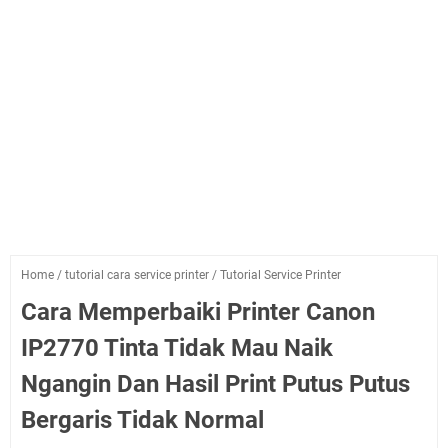
Home
/
tutorial cara service printer
/
Tutorial Service Printer
Cara Memperbaiki Printer Canon
IP2770 Tinta Tidak Mau Naik
Ngangin Dan Hasil Print Putus Putus
Bergaris Tidak Normal