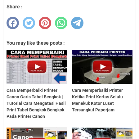
Share :
You may like these posts :
Cara Memperbaiki Printer
Cara Memperbaiki Printer
Canon Garis Tabel Bengkok |
Ketika Print Kertas Selalu
Tutorial Cara Mengatasi Hasil
Menekuk Kotor Luset
Print Tabel Bengkok Bengkok
Tersangkut Paperjam
Pada Printer Canon