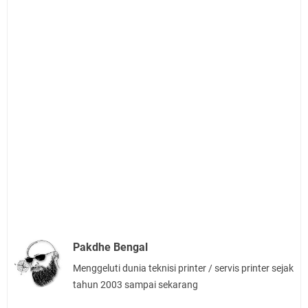
Pakdhe Bengal
Menggeluti dunia teknisi printer / servis printer sejak
tahun 2003 sampai sekarang