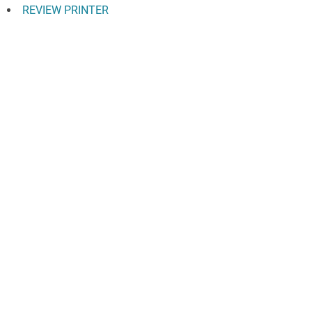
REVIEW PRINTER