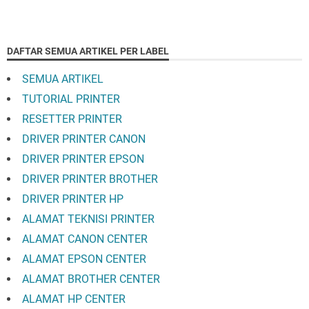
DAFTAR SEMUA ARTIKEL PER LABEL
SEMUA ARTIKEL
TUTORIAL PRINTER
RESETTER PRINTER
DRIVER PRINTER CANON
DRIVER PRINTER EPSON
DRIVER PRINTER BROTHER
DRIVER PRINTER HP
ALAMAT TEKNISI PRINTER
ALAMAT CANON CENTER
ALAMAT EPSON CENTER
ALAMAT BROTHER CENTER
ALAMAT HP CENTER