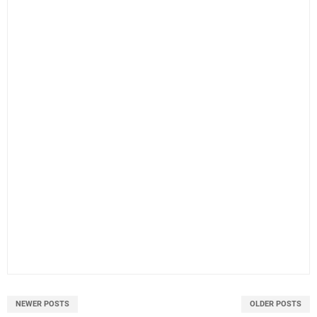
NEWER POSTS
OLDER POSTS