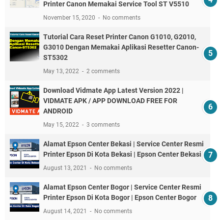
Printer Canon Memakai Service Tool ST V5510
November 15, 2020
No comments
Tutorial Cara Reset Printer Canon G1010, G2010,
G3010 Dengan Memakai Aplikasi Resetter Canon-
ST5302
May 13, 2022
2 comments
Download Vidmate App Latest Version 2022 |
VIDMATE APK / APP DOWNLOAD FREE FOR
ANDROID
May 15, 2022
3 comments
Alamat Epson Center Bekasi | Service Center Resmi
Printer Epson Di Kota Bekasi | Epson Center Bekasi
August 13, 2021
No comments
Alamat Epson Center Bogor | Service Center Resmi
Printer Epson Di Kota Bogor | Epson Center Bogor
August 14, 2021
No comments