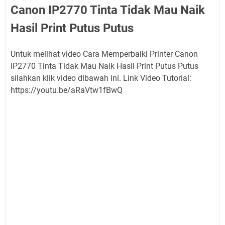
Canon IP2770 Tinta Tidak Mau Naik
Hasil Print Putus Putus
Untuk melihat video Cara Memperbaiki Printer Canon
IP2770 Tinta Tidak Mau Naik Hasil Print Putus Putus
silahkan klik video dibawah ini. Link Video Tutorial:
https://youtu.be/aRaVtw1fBwQ