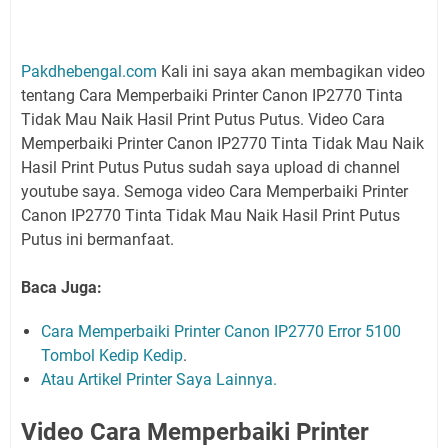
Pakdhebengal.com
Kali ini saya akan membagikan video
tentang Cara Memperbaiki Printer Canon IP2770 Tinta
Tidak Mau Naik Hasil Print Putus Putus. Video Cara
Memperbaiki Printer Canon IP2770 Tinta Tidak Mau Naik
Hasil Print Putus Putus sudah saya upload di channel
youtube saya. Semoga video Cara Memperbaiki Printer
Canon IP2770 Tinta Tidak Mau Naik Hasil Print Putus
Putus ini bermanfaat.
Baca Juga:
Cara Memperbaiki Printer Canon IP2770 Error 5100
Tombol Kedip Kedip
.
Atau Artikel Printer Saya Lainnya.
Video Cara Memperbaiki Printer