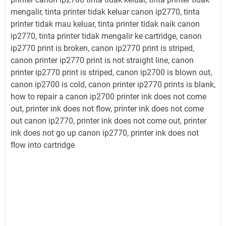
mengalir, tinta printer tidak keluar canon ip2770, tinta
printer tidak mau keluar, tinta printer tidak naik canon
ip2770, tinta printer tidak mengalir ke cartridge, canon
ip2770 print is broken, canon ip2770 print is striped,
canon printer ip2770 print is not straight line, canon
printer ip2770 print is striped, canon ip2700 is blown out,
canon ip2700 is cold, canon printer ip2770 prints is blank,
how to repair a canon ip2700 printer ink does not come
out, printer ink does not flow, printer ink does not come
out canon ip2770, printer ink does not come out, printer
ink does not go up canon ip2770, printer ink does not
flow into cartridge