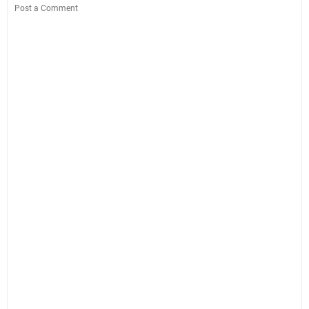
Post a Comment