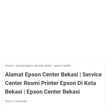
Home
/
alamat epson service center
/
epson center
Alamat Epson Center Bekasi | Service
Center Resmi Printer Epson Di Kota
Bekasi | Epson Center Bekasi
Post a Comment