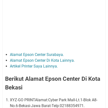
Alamat Epson Center Surabaya.
Alamat Epson Center Di Kota Lainnya.
Artikel Printer Saya Lainnya.
Berikut Alamat Epson Center Di Kota
Bekasi
XYZ-GO PRINTAlamat:Cyber Park Mall-Lt.1-Blok A8-
No.6-Bekasi-Jawa Barat-Telp:02188354971.