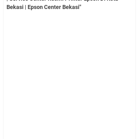
Bekasi | Epson Center Bekasi"