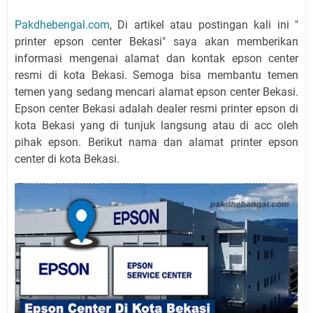
Pakdhebengal.com
, Di artikel atau postingan kali ini "
printer epson center Bekasi" saya akan memberikan
informasi mengenai alamat dan kontak epson center
resmi di kota Bekasi. Semoga bisa membantu temen
temen yang sedang mencari alamat epson center Bekasi.
Epson center Bekasi adalah dealer resmi printer epson di
kota Bekasi yang di tunjuk langsung atau di acc oleh
pihak epson. Berikut nama dan alamat printer epson
center di kota Bekasi.