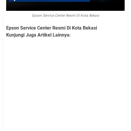
Epson Service Center Resmi Di Kota Bekasi
Epson Service Center Resmi Di Kota Bekasi
Kunjungi Juga Artikel Lainnya: