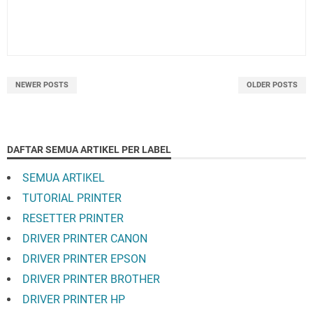
NEWER POSTS
OLDER POSTS
DAFTAR SEMUA ARTIKEL PER LABEL
SEMUA ARTIKEL
TUTORIAL PRINTER
RESETTER PRINTER
DRIVER PRINTER CANON
DRIVER PRINTER EPSON
DRIVER PRINTER BROTHER
DRIVER PRINTER HP