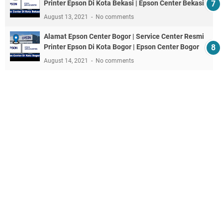
Printer Epson Di Kota Bekasi | Epson Center Bekasi
August 13, 2021
No comments
Alamat Epson Center Bogor | Service Center Resmi
Printer Epson Di Kota Bogor | Epson Center Bogor
August 14, 2021
No comments