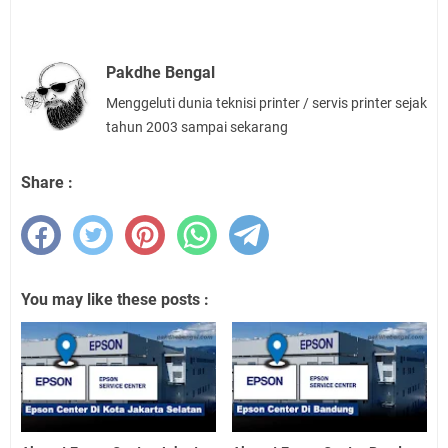
Pakdhe Bengal
Menggeluti dunia teknisi printer / servis printer sejak
tahun 2003 sampai sekarang
Share :
You may like these posts :