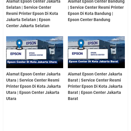
Alamat Epson Center Jakarta
Alamat Epson Center Bandung
Selatan | Service Center
| Service Center Resmi Printer
Resmi Printer Epson Di Kota
Epson Di Kota Bandung |
Jakarta Selatan | Epson
Epson Center Bandung
Center Jakarta Selatan
Alamat Epson Center Jakarta
Alamat Epson Center Jakarta
Utara | Service Center Resmi
Barat | Service Center Resmi
Printer Epson Di Kota Jakarta
Printer Epson Di Kota Jakarta
Utara | Epson Center Jakarta
Barat | Epson Center Jakarta
Utara
Barat