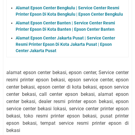
Alamat Epson Center Bengkulu | Service Center Resmi
Printer Epson Di Kota Bengkulu | Epson Center Bengkulu
Alamat Epson Center Banten | Service Center Resmi
Printer Epson Di Kota Banten | Epson Center Banten
Alamat Epson Center Jakarta Pusat | Service Center
Resmi Printer Epson Di Kota Jakarta Pusat | Epson
Center Jakarta Pusat
alamat epson center bekasi, epson center, Service center
resmi printer epson bekasi, epson service center, epson
center bekasi, epson center di kota bekasi, epson service
center bekasi, call center epson bekasi, alamat epson
center bekasi, dealer resmi printer epson bekasi, epson
service center bekasi lokasi, service center printer epson
bekasi, toko resmi printer epson bekasi, pusat printer
epson bekasi, tempat service resmi printer epson di
bekasi