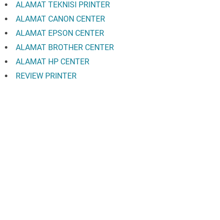
ALAMAT TEKNISI PRINTER
ALAMAT CANON CENTER
ALAMAT EPSON CENTER
ALAMAT BROTHER CENTER
ALAMAT HP CENTER
REVIEW PRINTER