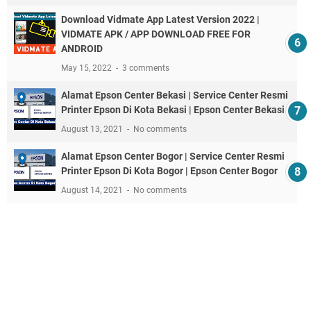
Download Vidmate App Latest Version 2022 |
VIDMATE APK / APP DOWNLOAD FREE FOR
ANDROID
May 15, 2022
3 comments
Alamat Epson Center Bekasi | Service Center Resmi
Printer Epson Di Kota Bekasi | Epson Center Bekasi
August 13, 2021
No comments
Alamat Epson Center Bogor | Service Center Resmi
Printer Epson Di Kota Bogor | Epson Center Bogor
August 14, 2021
No comments