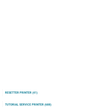
RESETTER PRINTER
(41)
TUTORIAL SERVICE PRINTER
(688)