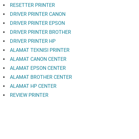
RESETTER PRINTER
DRIVER PRINTER CANON
DRIVER PRINTER EPSON
DRIVER PRINTER BROTHER
DRIVER PRINTER HP
ALAMAT TEKNISI PRINTER
ALAMAT CANON CENTER
ALAMAT EPSON CENTER
ALAMAT BROTHER CENTER
ALAMAT HP CENTER
REVIEW PRINTER