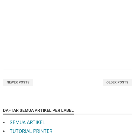
NEWER POSTS
OLDER POSTS
DAFTAR SEMUA ARTIKEL PER LABEL
SEMUA ARTIKEL
TUTORIAL PRINTER