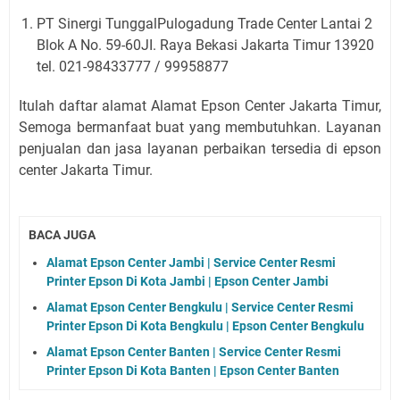
PT Sinergi TunggalPulogadung Trade Center Lantai 2
Blok A No. 59-60JI. Raya Bekasi Jakarta Timur 13920
tel. 021-98433777 / 99958877
Itulah daftar alamat Alamat Epson Center Jakarta Timur,
Semoga bermanfaat buat yang membutuhkan. Layanan
penjualan dan jasa layanan perbaikan tersedia di epson
center Jakarta Timur.
BACA JUGA
Alamat Epson Center Jambi | Service Center Resmi
Printer Epson Di Kota Jambi | Epson Center Jambi
Alamat Epson Center Bengkulu | Service Center Resmi
Printer Epson Di Kota Bengkulu | Epson Center Bengkulu
Alamat Epson Center Banten | Service Center Resmi
Printer Epson Di Kota Banten | Epson Center Banten