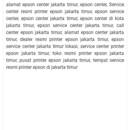
alamat epson center jakarta timur, epson center, Service
center resmi printer epson jakarta timur, epson service
center, epson center jakarta timur, epson center di kota
jakarta timur, epson service center jakarta timur, call
center epson jakarta timur, alamat epson center jakarta
timur, dealer resmi printer epson jakarta timur, epson
service center jakarta timur lokasi, service center printer
epson jakarta timur, toko resmi printer epson jakarta
timur, pusat printer epson jakarta timur, tempat service
resmi printer epson di jakarta timur