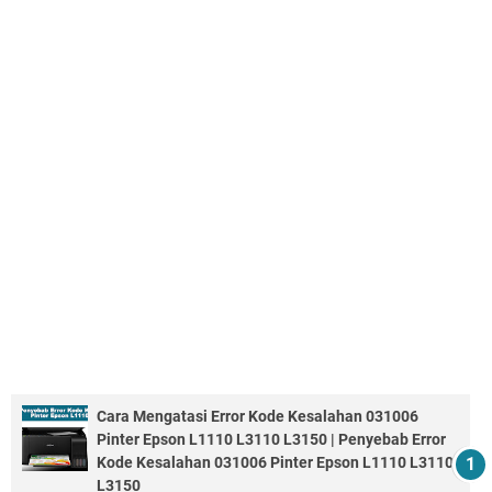
Cara Mengatasi Error Kode Kesalahan 031006
Pinter Epson L1110 L3110 L3150 | Penyebab Error
Kode Kesalahan 031006 Pinter Epson L1110 L3110
L3150