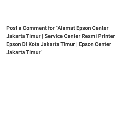
Post a Comment for "Alamat Epson Center
Jakarta Timur | Service Center Resmi Printer
Epson Di Kota Jakarta Timur | Epson Center
Jakarta Timur"