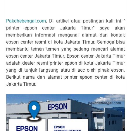
Pakdhebengal.com
, Di artikel atau postingan kali ini "
printer epson center Jakarta Timur" saya akan
memberikan informasi mengenai alamat dan kontak
epson center resmi di kota Jakarta Timur. Semoga bisa
membantu temen temen yang sedang mencari alamat
epson center Jakarta Timur. Epson center Jakarta Timur
adalah dealer resmi printer epson di kota Jakarta Timur
yang di tunjuk langsung atau di acc oleh pihak epson.
Berikut nama dan alamat printer epson center di kota
Jakarta Timur.