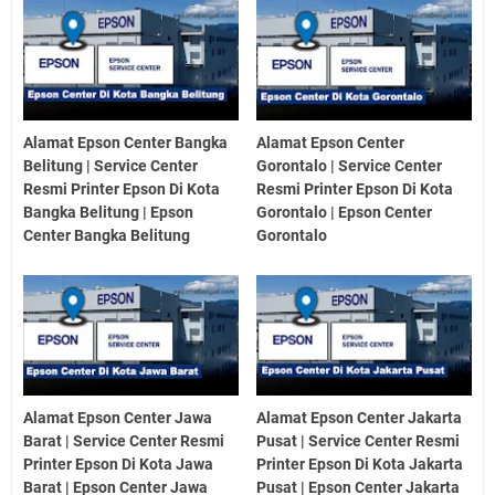
Alamat Epson Center Bangka
Alamat Epson Center
Belitung | Service Center
Gorontalo | Service Center
Resmi Printer Epson Di Kota
Resmi Printer Epson Di Kota
Bangka Belitung | Epson
Gorontalo | Epson Center
Center Bangka Belitung
Gorontalo
Alamat Epson Center Jawa
Alamat Epson Center Jakarta
Barat | Service Center Resmi
Pusat | Service Center Resmi
Printer Epson Di Kota Jawa
Printer Epson Di Kota Jakarta
Barat | Epson Center Jawa
Pusat | Epson Center Jakarta