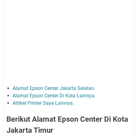
Alamat Epson Center Jakarta Selatan.
Alamat Epson Center Di Kota Lainnya.
Artikel Printer Saya Lainnya.
Berikut Alamat Epson Center Di Kota
Jakarta Timur