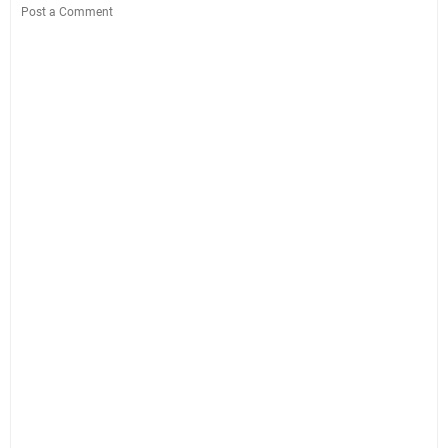
Post a Comment