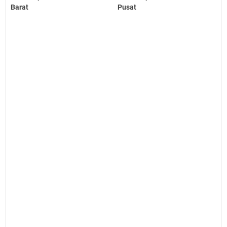
Barat
Pusat