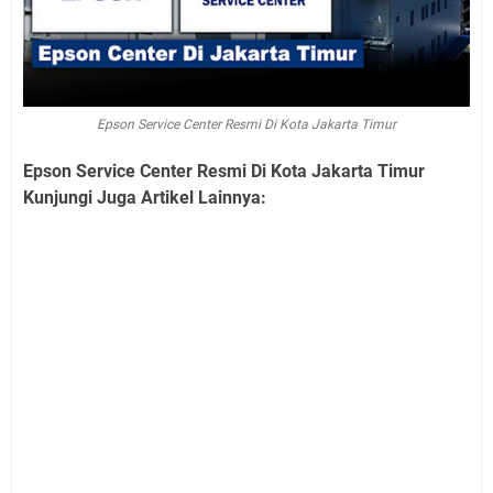
Epson Service Center Resmi Di Kota Jakarta Timur
Epson Service Center Resmi Di Kota Jakarta Timur
Kunjungi Juga Artikel Lainnya: