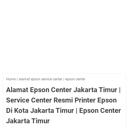
Home
/
alamat epson service center
/
epson center
Alamat Epson Center Jakarta Timur |
Service Center Resmi Printer Epson
Di Kota Jakarta Timur | Epson Center
Jakarta Timur