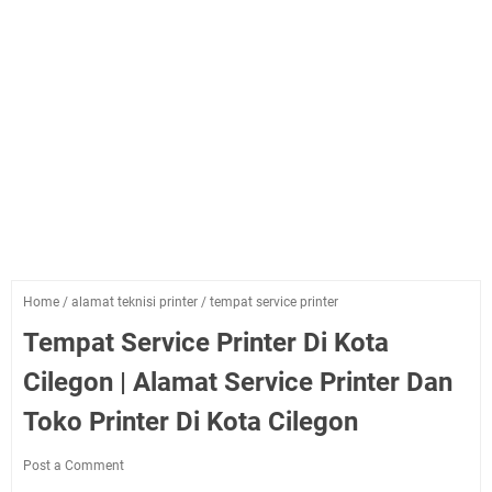
Home
/
alamat teknisi printer
/
tempat service printer
Tempat Service Printer Di Kota
Cilegon | Alamat Service Printer Dan
Toko Printer Di Kota Cilegon
Post a Comment