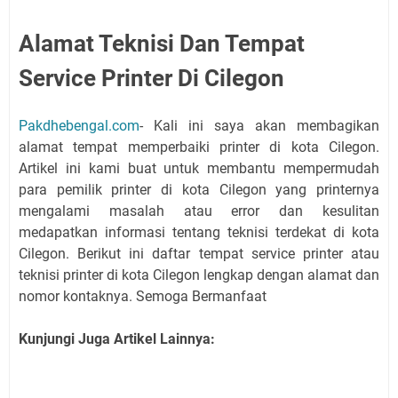
Alamat Teknisi Dan Tempat
Service Printer Di Cilegon
Pakdhebengal.com
- Kali ini saya akan membagikan
alamat tempat memperbaiki printer di kota Cilegon.
Artikel ini kami buat untuk membantu mempermudah
para pemilik printer di kota Cilegon yang printernya
mengalami masalah atau error dan kesulitan
medapatkan informasi tentang teknisi terdekat di kota
Cilegon. Berikut ini daftar tempat service printer atau
teknisi printer di kota Cilegon lengkap dengan alamat dan
nomor kontaknya. Semoga Bermanfaat
Kunjungi Juga Artikel Lainnya: