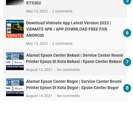
ST5302
May 13, 2022
2 comments
Download Vidmate App Latest Version 2022 |
VIDMATE APK / APP DOWNLOAD FREE FOR
ANDROID
May 15, 2022
3 comments
Alamat Epson Center Bekasi | Service Center Resmi
Printer Epson Di Kota Bekasi | Epson Center Bekasi
August 13, 2021
No comments
Alamat Epson Center Bogor | Service Center Resmi
Printer Epson Di Kota Bogor | Epson Center Bogor
August 14, 2021
No comments