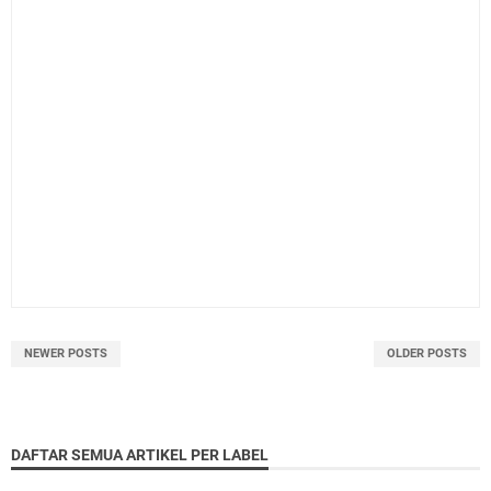
NEWER POSTS
OLDER POSTS
DAFTAR SEMUA ARTIKEL PER LABEL