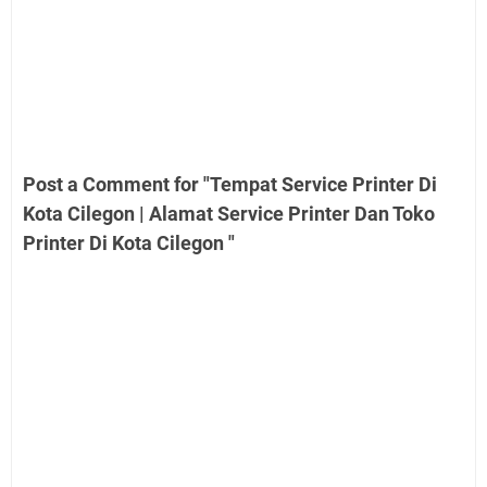
Post a Comment for "Tempat Service Printer Di
Kota Cilegon | Alamat Service Printer Dan Toko
Printer Di Kota Cilegon "