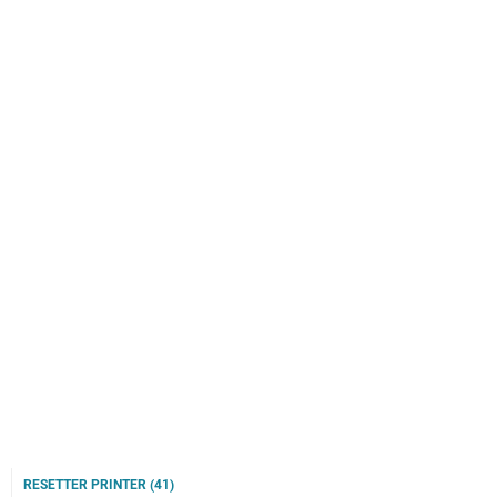
RESETTER PRINTER
(41)