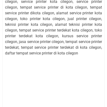
cilegon, service printer kota cilegon, service printer
cilegon, tempat service printer di kota cilegon, tempat
service printer dikota cilegon, alamat service printer kota
cilegon, toko printer kota cilegon, jual printer cilegon,
teknisi printer kota cilegon, alamat teknisi printer kota
cilegon, tempat service printer terdekat kota cilegon, toko
printer terdekat kota cilegon, kursus service printer
cilegon, jasa service printer cilegon, tempat service printer
terdekat, tempat service printer terdekat di kota cilegon,
daftar tempat service printer di kota cilegon