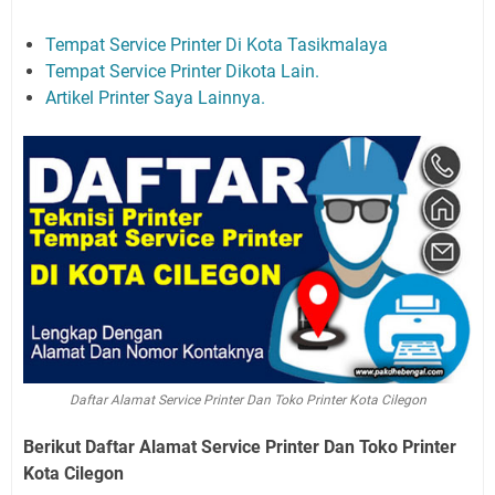
Tempat Service Printer Di Kota Tasikmalaya
Tempat Service Printer Dikota Lain.
Artikel Printer Saya Lainnya.
Daftar Alamat Service Printer Dan Toko Printer Kota Cilegon
Berikut Daftar Alamat Service Printer Dan Toko Printer
Kota Cilegon