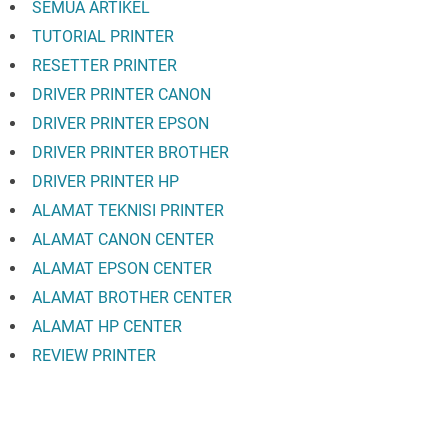
SEMUA ARTIKEL
TUTORIAL PRINTER
RESETTER PRINTER
DRIVER PRINTER CANON
DRIVER PRINTER EPSON
DRIVER PRINTER BROTHER
DRIVER PRINTER HP
ALAMAT TEKNISI PRINTER
ALAMAT CANON CENTER
ALAMAT EPSON CENTER
ALAMAT BROTHER CENTER
ALAMAT HP CENTER
REVIEW PRINTER