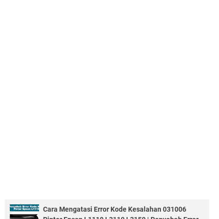
Cara Mengatasi Error Kode Kesalahan 031006