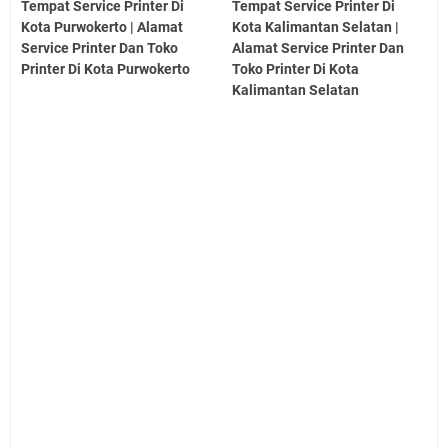
Tempat Service Printer Di
Tempat Service Printer Di
Kota Purwokerto | Alamat
Kota Kalimantan Selatan |
Service Printer Dan Toko
Alamat Service Printer Dan
Printer Di Kota Purwokerto
Toko Printer Di Kota
Kalimantan Selatan