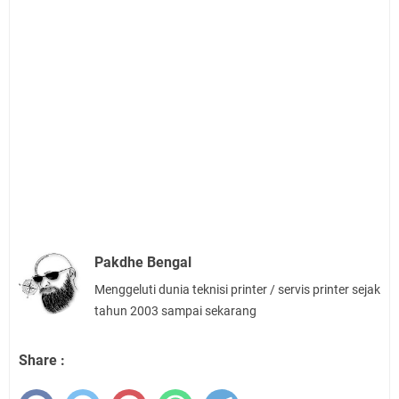
Pakdhe Bengal
Menggeluti dunia teknisi printer / servis printer sejak
tahun 2003 sampai sekarang
Share :