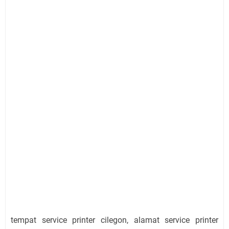
tempat service printer cilegon, alamat service printer