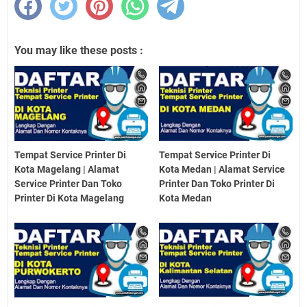
You may like these posts :
Tempat Service Printer Di
Tempat Service Printer Di
Kota Magelang | Alamat
Kota Medan | Alamat Service
Service Printer Dan Toko
Printer Dan Toko Printer Di
Printer Di Kota Magelang
Kota Medan