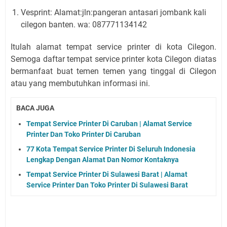
Vesprint: Alamat:jln:pangeran antasari jombank kali
cilegon banten. wa: 087771134142
Itulah alamat tempat service printer di kota Cilegon.
Semoga daftar tempat service printer kota Cilegon diatas
bermanfaat buat temen temen yang tinggal di Cilegon
atau yang membutuhkan informasi ini.
BACA JUGA
Tempat Service Printer Di Caruban | Alamat Service
Printer Dan Toko Printer Di Caruban
77 Kota Tempat Service Printer Di Seluruh Indonesia
Lengkap Dengan Alamat Dan Nomor Kontaknya
Tempat Service Printer Di Sulawesi Barat | Alamat
Service Printer Dan Toko Printer Di Sulawesi Barat