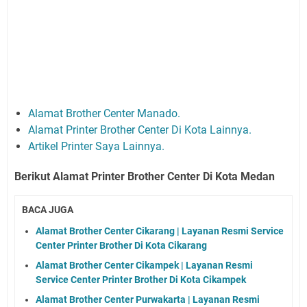
Alamat Brother Center Manado.
Alamat Printer Brother Center Di Kota Lainnya.
Artikel Printer Saya Lainnya.
Berikut Alamat Printer Brother Center Di Kota Medan
BACA JUGA
Alamat Brother Center Cikarang | Layanan Resmi Service
Center Printer Brother Di Kota Cikarang
Alamat Brother Center Cikampek | Layanan Resmi
Service Center Printer Brother Di Kota Cikampek
Alamat Brother Center Purwakarta | Layanan Resmi