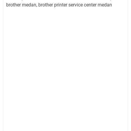
brother medan, brother printer service center medan