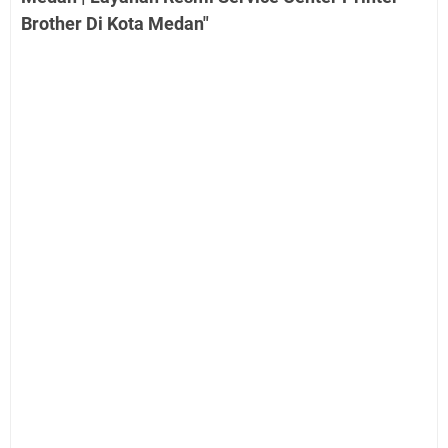
Brother Di Kota Medan"