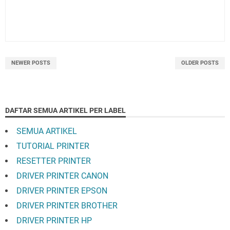
NEWER POSTS
OLDER POSTS
DAFTAR SEMUA ARTIKEL PER LABEL
SEMUA ARTIKEL
TUTORIAL PRINTER
RESETTER PRINTER
DRIVER PRINTER CANON
DRIVER PRINTER EPSON
DRIVER PRINTER BROTHER
DRIVER PRINTER HP