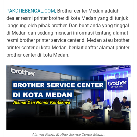
PAKDHEBENGAL.COM,
Brother center Medan adalah
dealer resmi printer brother di kota Medan yang di tunjuk
langsung oleh pihak brother. Dan buat anda yang tinggal
di Medan dan sedang mencari informasi tentang alamat
resmi brother printer service center di Medan atau brother
printer center di kota Medan, berikut daftar alamat printer
brother center di kota Medan.
Alamat Resmi Brother Service Center Medan.