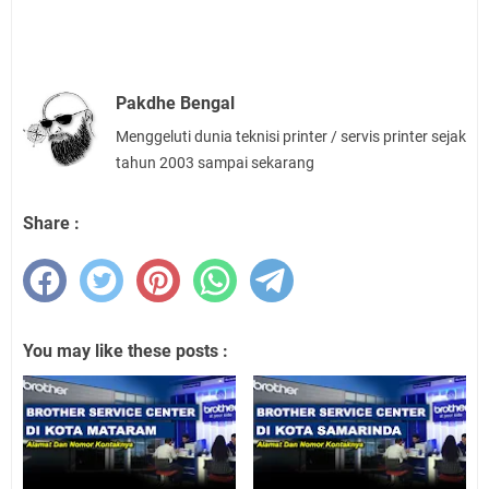
Pakdhe Bengal
Menggeluti dunia teknisi printer / servis printer sejak
tahun 2003 sampai sekarang
Share :
You may like these posts :