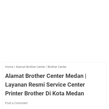
Home
/
Alamat Brother Center
/
Brother Center
Alamat Brother Center Medan |
Layanan Resmi Service Center
Printer Brother Di Kota Medan
Post a Comment