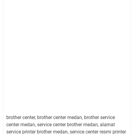
brother center, brother center medan, brother service
center medan, service center brother medan, alamat
service printer brother medan, service center resmi printer