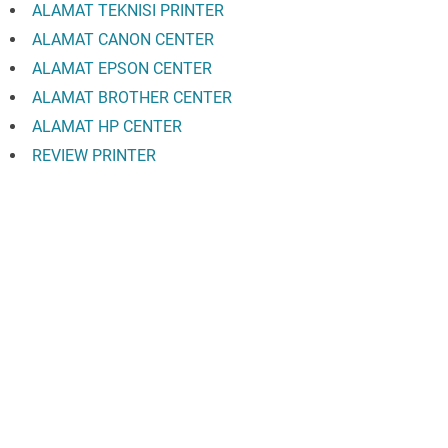
ALAMAT TEKNISI PRINTER
ALAMAT CANON CENTER
ALAMAT EPSON CENTER
ALAMAT BROTHER CENTER
ALAMAT HP CENTER
REVIEW PRINTER