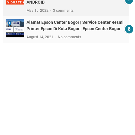
ANDROID
May 15, 2022
3 comments
Alamat Epson Center Bogor | Service Center Resmi
Printer Epson Di Kota Bogor | Epson Center Bogor
August 14, 2021
No comments