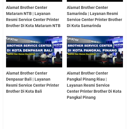
Alamat Brother Center
Alamat Brother Center
Mataram NTB | Layanan
Samarinda | Layanan Resmi
Resmi Service Center Printer
Service Center Printer Brother
Brother Di Kota Mataram NTB
Di Kota Samarinda
Alamat Brother Center
Alamat Brother Center
Denpasar Bali | Layanan
Pangkal Pinang Riau |
Resmi Service Center Printer
Layanan Resmi Service
Brother Di Kota Bali
Center Printer Brother Di Kota
Pangkal Pinang