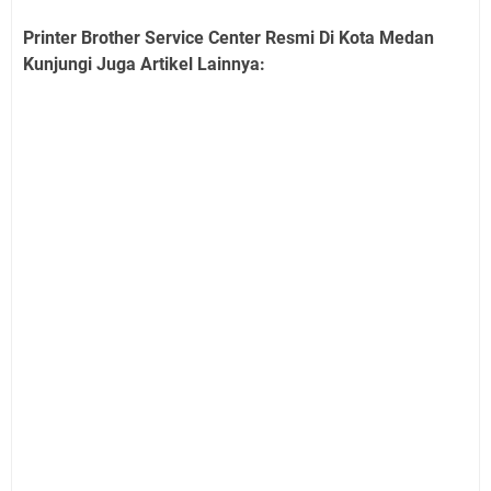
Printer Brother Service Center Resmi Di Kota Medan
Kunjungi Juga Artikel Lainnya: