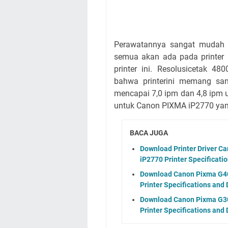
Perawatannya sangat mudah d
semua akan ada pada printer
printer ini. Resolusicetak 
bahwa printerini memang sang
mencapai 7,0 ipm dan 4,8 ipm 
untuk Canon PIXMA iP2770 yan
BACA JUGA
Download Printer Driver C
iP2770 Printer Specificatio
Download Canon Pixma G401
Printer Specifications and 
Download Canon Pixma G300
Printer Specifications and 