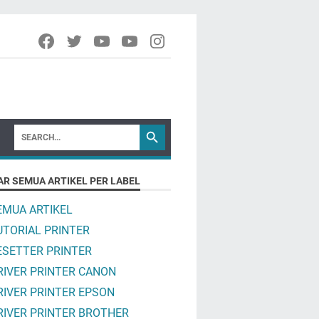
AR SEMUA ARTIKEL PER LABEL
EMUA ARTIKEL
UTORIAL PRINTER
ESETTER PRINTER
RIVER PRINTER CANON
RIVER PRINTER EPSON
RIVER PRINTER BROTHER