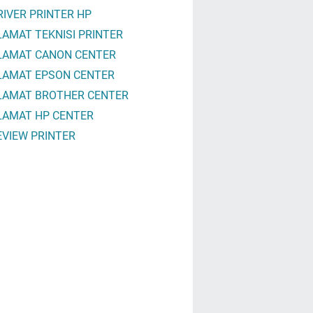
RIVER PRINTER HP
LAMAT TEKNISI PRINTER
LAMAT CANON CENTER
LAMAT EPSON CENTER
LAMAT BROTHER CENTER
LAMAT HP CENTER
EVIEW PRINTER