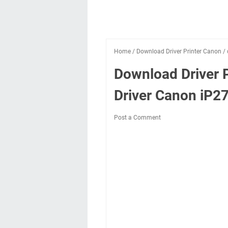
Home
/
Download Driver Printer Canon
/
Download Driver 
Driver Canon iP2
Post a Comment