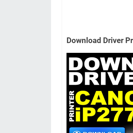
Download Driver P