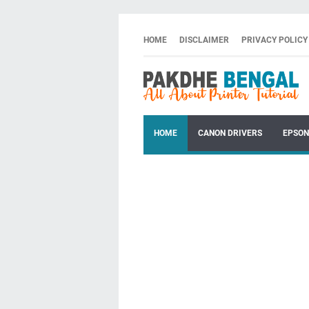
HOME
DISCLAIMER
PRIVACY POLICY
HOME
CANON DRIVERS
EPSON