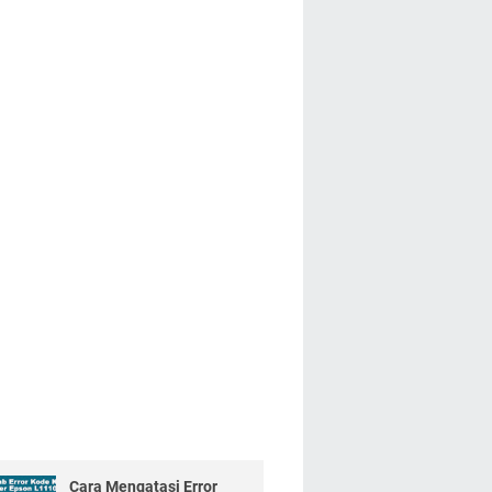
Cara Mengatasi Error