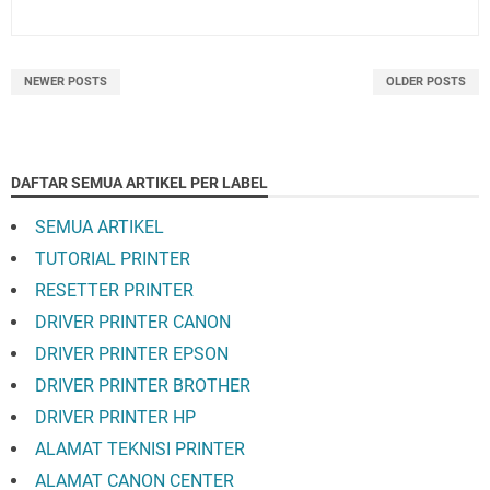
NEWER POSTS
OLDER POSTS
DAFTAR SEMUA ARTIKEL PER LABEL
SEMUA ARTIKEL
TUTORIAL PRINTER
RESETTER PRINTER
DRIVER PRINTER CANON
DRIVER PRINTER EPSON
DRIVER PRINTER BROTHER
DRIVER PRINTER HP
ALAMAT TEKNISI PRINTER
ALAMAT CANON CENTER