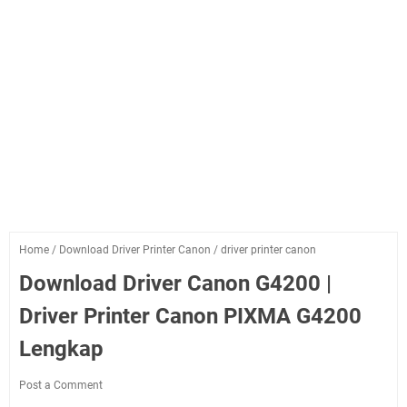
Home
/
Download Driver Printer Canon
/
driver printer canon
Download Driver Canon G4200 |
Driver Printer Canon PIXMA G4200
Lengkap
Post a Comment