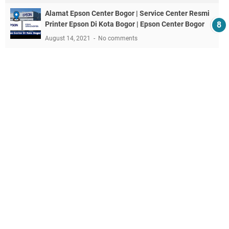
Alamat Epson Center Bogor | Service Center Resmi
Printer Epson Di Kota Bogor | Epson Center Bogor
August 14, 2021
No comments