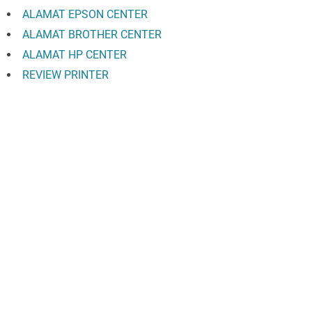
ALAMAT EPSON CENTER
ALAMAT BROTHER CENTER
ALAMAT HP CENTER
REVIEW PRINTER