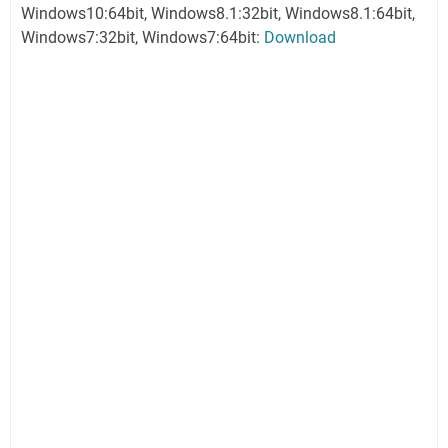
Windows10:64bit, Windows8.1:32bit, Windows8.1:64bit,
Windows7:32bit, Windows7:64bit:
Download