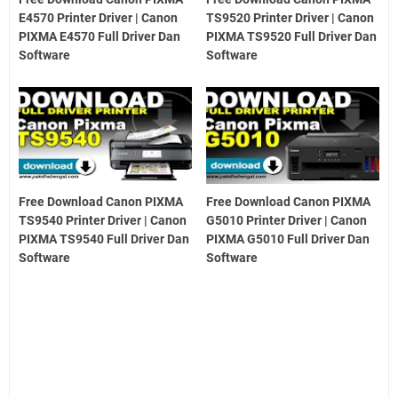
E4570 Printer Driver | Canon
TS9520 Printer Driver | Canon
PIXMA E4570 Full Driver Dan
PIXMA TS9520 Full Driver Dan
Software
Software
Free Download Canon PIXMA
Free Download Canon PIXMA
TS9540 Printer Driver | Canon
G5010 Printer Driver | Canon
PIXMA TS9540 Full Driver Dan
PIXMA G5010 Full Driver Dan
Software
Software