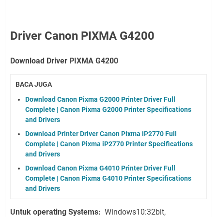
Driver Canon PIXMA G4200
Download Driver PIXMA G4200
BACA JUGA
Download Canon Pixma G2000 Printer Driver Full
Complete | Canon Pixma G2000 Printer Specifications
and Drivers
Download Printer Driver Canon Pixma iP2770 Full
Complete | Canon Pixma iP2770 Printer Specifications
and Drivers
Download Canon Pixma G4010 Printer Driver Full
Complete | Canon Pixma G4010 Printer Specifications
and Drivers
Untuk operating Systems:
Windows10:32bit,