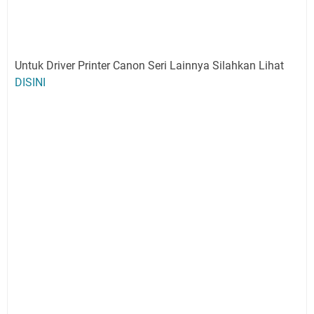
Untuk Driver Printer Canon Seri Lainnya Silahkan Lihat
DISINI