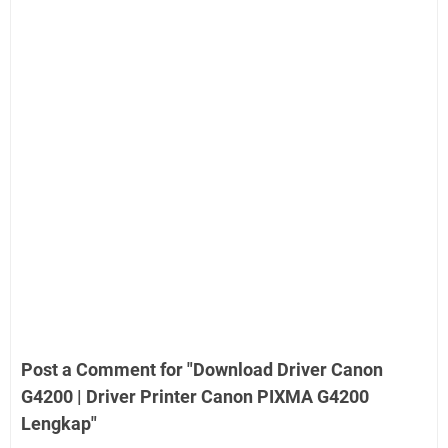
Post a Comment for "Download Driver Canon
G4200 | Driver Printer Canon PIXMA G4200
Lengkap"