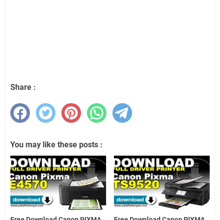
Share :
You may like these posts :
Free Download Canon PIXMA
Free Download Canon PIXMA