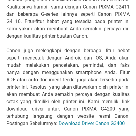
Kualitasnya hampir sama dengan Canon PIXMA G2411
dan beberapa G-series lainnya seperti Canon PIXMA
G4110. Fitur-fitur hebat yang tersedia pada printer ini
kami yakini akan membuat Anda semakin percaya diri
dengan kualitas printer buatan Canon.
Canon juga melengkapi dengan berbagai fitur hebat
seperti mencetak dengan Android dan iOS, Anda akan
mudah melakukan pencetakan, pemindai, dan faks
hanya dengan menggunakan smartphone Anda. Fitur
ADF atau auto document feeder juga akan tersedia pada
printer ini. Resolusi yang akan ditawarkan oleh printer ini
akan membuat Anda semakin percaya dengan kualitas
cetak yang dimiliki oleh printer ini. Kami memiliki link
download driver untuk Canon PIXMA G4200 yang
terhubung langsung dengan website resmi Canon.
Postingan Sebelumnya:
Download Driver Canon G3400