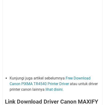
Kunjungi juga artikel sebelumnya
Free Download
Canon PIXMA TR4540 Printer Driver
atau untuk driver
printer canon lainnya
lihat disini.
Link Download Driver Canon MAXIFY