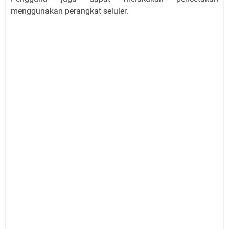
menggunakan perangkat seluler.