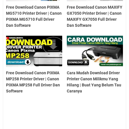
Free Download Canon PIXMA
Free Download Canon MAXIFY
MG5710 Printer Driver | Canon
GX7050 Printer Driver | Canon
PIXMA MG5710 Full Driver
MAXIFY GX7050 Full Driver
Dan Software
Dan Software
Free Download Canon PIXMA
Cara Mudah Download Driver
MP258 Printer Driver | Canon
Printer Canon Milikmu Yang
PIXMA MP258 Full Driver Dan
Hilang | Buat Yang Belum Tau
Software
Caranya