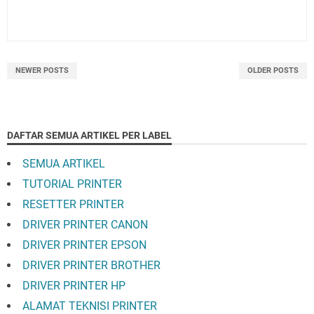
NEWER POSTS
OLDER POSTS
DAFTAR SEMUA ARTIKEL PER LABEL
SEMUA ARTIKEL
TUTORIAL PRINTER
RESETTER PRINTER
DRIVER PRINTER CANON
DRIVER PRINTER EPSON
DRIVER PRINTER BROTHER
DRIVER PRINTER HP
ALAMAT TEKNISI PRINTER