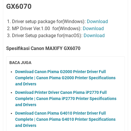
GX6070
Driver setup package for(Windows):
Download
MP Driver Ver.1.00 for(Windows):
Download
Driver Setup package for(macOS):
Download
Spesifikasi Canon MAXIFY GX6070
BACA JUGA
Download Canon Pixma G2000 Printer Driver Full
Complete | Canon Pixma G2000 Printer Specifications
and Drivers
Download Printer Driver Canon Pixma iP2770 Full
Complete | Canon Pixma iP2770 Printer Specifications
and Drivers
Download Canon Pixma G4010 Printer Driver Full
Complete | Canon Pixma G4010 Printer Specifications
and Drivers