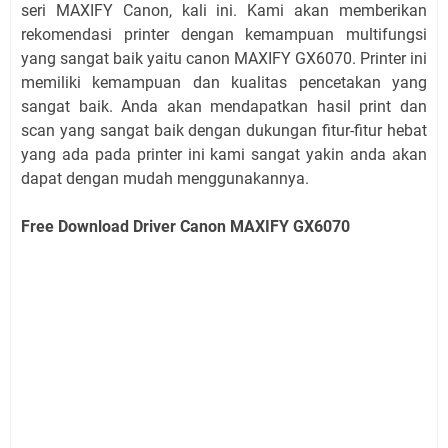
seri MAXIFY Canon, kali ini. Kami akan memberikan
rekomendasi printer dengan kemampuan multifungsi
yang sangat baik yaitu canon MAXIFY GX6070. Printer ini
memiliki kemampuan dan kualitas pencetakan yang
sangat baik. Anda akan mendapatkan hasil print dan
scan yang sangat baik dengan dukungan fitur-fitur hebat
yang ada pada printer ini kami sangat yakin anda akan
dapat dengan mudah menggunakannya.
Free Download Driver Canon MAXIFY GX6070