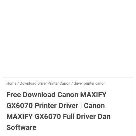
Home
/
Download Driver Printer Canon
/
driver printer canon
Free Download Canon MAXIFY
GX6070 Printer Driver | Canon
MAXIFY GX6070 Full Driver Dan
Software