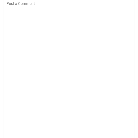
Post a Comment