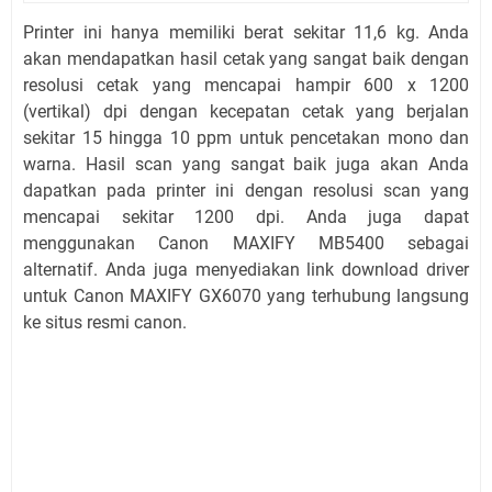
Printer ini hanya memiliki berat sekitar 11,6 kg. Anda
akan mendapatkan hasil cetak yang sangat baik dengan
resolusi cetak yang mencapai hampir 600 x 1200
(vertikal) dpi dengan kecepatan cetak yang berjalan
sekitar 15 hingga 10 ppm untuk pencetakan mono dan
warna. Hasil scan yang sangat baik juga akan Anda
dapatkan pada printer ini dengan resolusi scan yang
mencapai sekitar 1200 dpi. Anda juga dapat
menggunakan Canon MAXIFY MB5400 sebagai
alternatif. Anda juga menyediakan link download driver
untuk Canon MAXIFY GX6070 yang terhubung langsung
ke situs resmi canon.