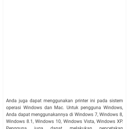
Anda juga dapat menggunakan printer ini pada sistem
operasi Windows dan Mac. Untuk pengguna Windows,
Anda dapat menggunakannya di Windows 7, Windows 8,
Windows 8.1, Windows 10, Windows Vista, Windows XP.
Pengguna juga dapat melakukan pencetakan