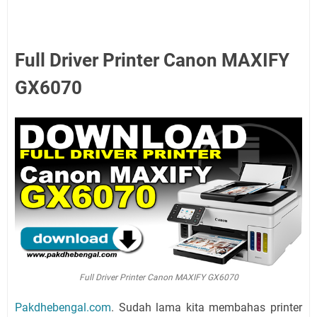
Full Driver Printer Canon MAXIFY
GX6070
Full Driver Printer Canon MAXIFY GX6070
Pakdhebengal.com
. Sudah lama kita membahas printer