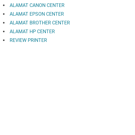
ALAMAT CANON CENTER
ALAMAT EPSON CENTER
ALAMAT BROTHER CENTER
ALAMAT HP CENTER
REVIEW PRINTER