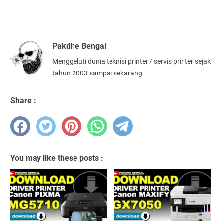
Pakdhe Bengal
Menggeluti dunia teknisi printer / servis printer sejak
tahun 2003 sampai sekarang
Share :
You may like these posts :