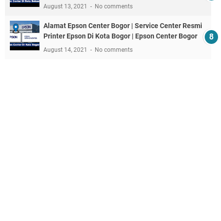
August 13, 2021
No comments
Alamat Epson Center Bogor | Service Center Resmi
Printer Epson Di Kota Bogor | Epson Center Bogor
August 14, 2021
No comments