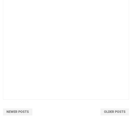
NEWER POSTS
OLDER POSTS