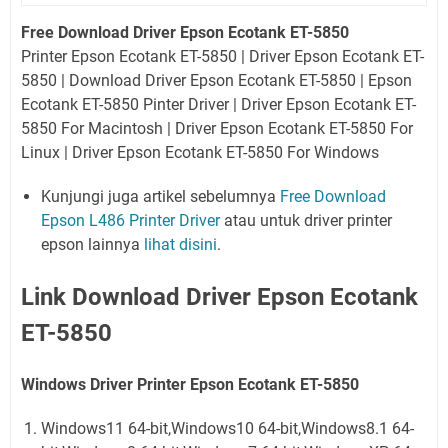
Free Download Driver Epson Ecotank ET-5850
Printer Epson Ecotank ET-5850 | Driver Epson Ecotank ET-
5850 | Download Driver Epson Ecotank ET-5850 | Epson
Ecotank ET-5850 Pinter Driver | Driver Epson Ecotank ET-
5850 For Macintosh | Driver Epson Ecotank ET-5850 For
Linux | Driver Epson Ecotank ET-5850 For Windows
Kunjungi juga artikel sebelumnya
Free Download
Epson L486 Printer Driver
atau untuk driver printer
epson lainnya
lihat disini
.
Link Download Driver Epson Ecotank
ET-5850
Windows Driver Printer Epson Ecotank ET-5850
Windows11 64-bit,Windows10 64-bit,Windows8.1 64-