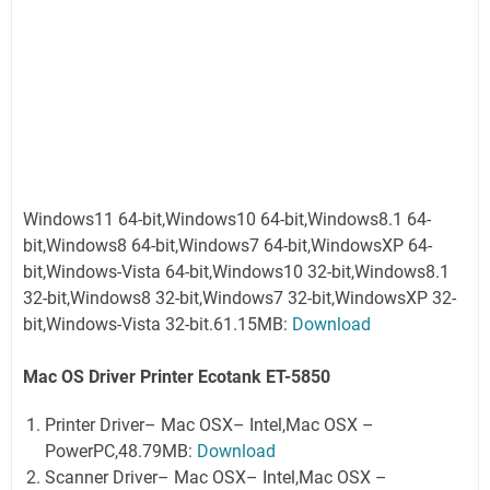
Windows11 64-bit,Windows10 64-bit,Windows8.1 64-
bit,Windows8 64-bit,Windows7 64-bit,WindowsXP 64-
bit,Windows-Vista 64-bit,Windows10 32-bit,Windows8.1
32-bit,Windows8 32-bit,Windows7 32-bit,WindowsXP 32-
bit,Windows-Vista 32-bit.61.15MB:
Download
Mac OS Driver Printer Ecotank ET-5850
Printer Driver– Mac OSX– Intel,Mac OSX –
PowerPC,48.79MB:
Download
Scanner Driver– Mac OSX– Intel,Mac OSX –