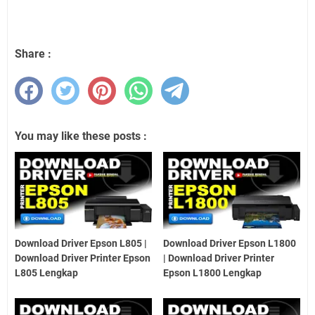
Share :
You may like these posts :
Download Driver Epson L805 |
Download Driver Epson L1800
Download Driver Printer Epson
| Download Driver Printer
L805 Lengkap
Epson L1800 Lengkap