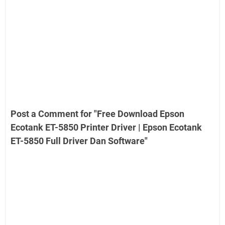
Post a Comment for "Free Download Epson
Ecotank ET-5850 Printer Driver | Epson Ecotank
ET-5850 Full Driver Dan Software"