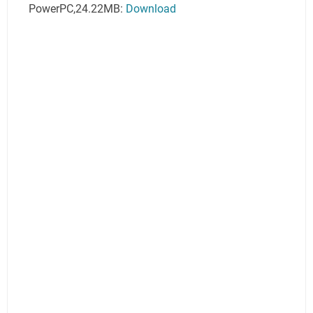
PowerPC,24.22MB:
Download