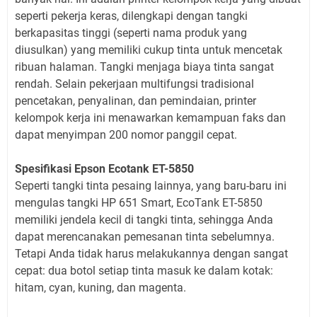
seperti pekerja keras, dilengkapi dengan tangki
berkapasitas tinggi (seperti nama produk yang
diusulkan) yang memiliki cukup tinta untuk mencetak
ribuan halaman. Tangki menjaga biaya tinta sangat
rendah. Selain pekerjaan multifungsi tradisional
pencetakan, penyalinan, dan pemindaian, printer
kelompok kerja ini menawarkan kemampuan faks dan
dapat menyimpan 200 nomor panggil cepat.
Spesifikasi Epson Ecotank ET-5850
Seperti tangki tinta pesaing lainnya, yang baru-baru ini
mengulas tangki HP 651 Smart, EcoTank ET-5850
memiliki jendela kecil di tangki tinta, sehingga Anda
dapat merencanakan pemesanan tinta sebelumnya.
Tetapi Anda tidak harus melakukannya dengan sangat
cepat: dua botol setiap tinta masuk ke dalam kotak:
hitam, cyan, kuning, dan magenta.