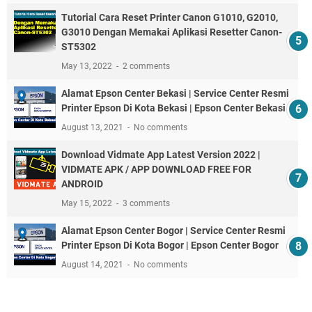
Tutorial Cara Reset Printer Canon G1010, G2010,
G3010 Dengan Memakai Aplikasi Resetter Canon-
ST5302
May 13, 2022
2 comments
Alamat Epson Center Bekasi | Service Center Resmi
Printer Epson Di Kota Bekasi | Epson Center Bekasi
August 13, 2021
No comments
Download Vidmate App Latest Version 2022 |
VIDMATE APK / APP DOWNLOAD FREE FOR
ANDROID
May 15, 2022
3 comments
Alamat Epson Center Bogor | Service Center Resmi
Printer Epson Di Kota Bogor | Epson Center Bogor
August 14, 2021
No comments