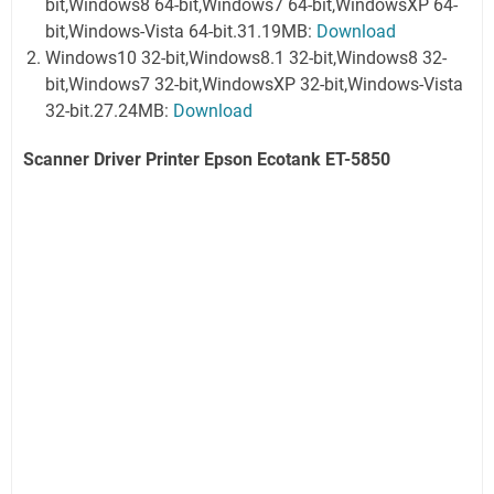
bit,Windows8 64-bit,Windows7 64-bit,WindowsXP 64-
bit,Windows-Vista 64-bit.31.19MB:
Download
Windows10 32-bit,Windows8.1 32-bit,Windows8 32-
bit,Windows7 32-bit,WindowsXP 32-bit,Windows-Vista
32-bit.27.24MB:
Download
Scanner Driver Printer Epson Ecotank ET-5850