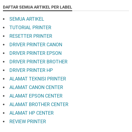
DAFTAR SEMUA ARTIKEL PER LABEL
SEMUA ARTIKEL
TUTORIAL PRINTER
RESETTER PRINTER
DRIVER PRINTER CANON
DRIVER PRINTER EPSON
DRIVER PRINTER BROTHER
DRIVER PRINTER HP
ALAMAT TEKNISI PRINTER
ALAMAT CANON CENTER
ALAMAT EPSON CENTER
ALAMAT BROTHER CENTER
ALAMAT HP CENTER
REVIEW PRINTER