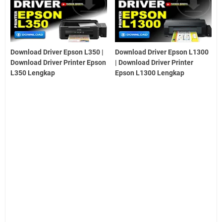
Download Driver Epson L350 |
Download Driver Epson L1300
Download Driver Printer Epson
| Download Driver Printer
L350 Lengkap
Epson L1300 Lengkap