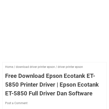
Home
/
download driver printer epson
/
driver printer epson
Free Download Epson Ecotank ET-
5850 Printer Driver | Epson Ecotank
ET-5850 Full Driver Dan Software
Post a Comment