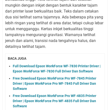
mungkin dengan inkjet dengan bentuk karakter tajam
dari printer laser berkualitas baik. Teks dalam cetakan
dua sisi terlihat sama tajamnya. Ada beberapa pita yang
lebih ringan yang terlihat di area datar, tetapi cukup lebar
untuk mengganggu. Kertas inkjet berkualitas tinggi
tampaknya mengurangi gravitasi. Warnanya terlihat
jenuh dan alami, transisi nada tengahnya halus, dan
detailnya terlihat tajam.
BACA JUGA
Full Download Epson WorkForce WF-7830 Printer Driver |
Epson WorkForce WF-7830 Full Driver Dan Software
Free Download Epson WorkForce Pro WF-7845 Printer
Driver | Epson WorkForce Pro WF-7845 Full Driver Dan
Software
Free Download Epson WorkForce Pro WF-4835 Printer
Driver | Epson WorkForce Pro WF-4835 Full Driver Dan
Software