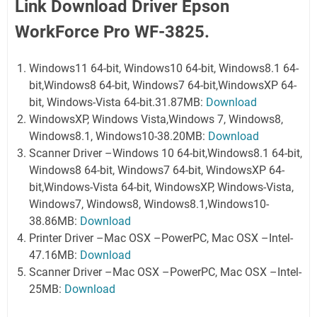
Link Download Driver Epson
WorkForce Pro WF-3825.
Windows11 64-bit, Windows10 64-bit, Windows8.1 64-
bit,Windows8 64-bit, Windows7 64-bit,WindowsXP 64-
bit, Windows-Vista 64-bit.31.87MB:
Download
WindowsXP, Windows Vista,Windows 7, Windows8,
Windows8.1, Windows10-38.20MB:
Download
Scanner Driver –Windows 10 64-bit,Windows8.1 64-bit,
Windows8 64-bit, Windows7 64-bit, WindowsXP 64-
bit,Windows-Vista 64-bit, WindowsXP, Windows-Vista,
Windows7, Windows8, Windows8.1,Windows10-
38.86MB:
Download
Printer Driver –Mac OSX –PowerPC, Mac OSX –Intel-
47.16MB:
Download
Scanner Driver –Mac OSX –PowerPC, Mac OSX –Intel-
25MB:
Download