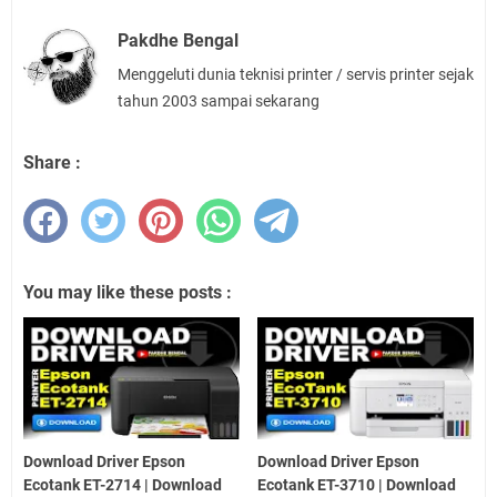
Pakdhe Bengal
Menggeluti dunia teknisi printer / servis printer sejak
tahun 2003 sampai sekarang
Share :
You may like these posts :
Download Driver Epson
Download Driver Epson
Ecotank ET-2714 | Download
Ecotank ET-3710 | Download