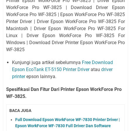
Printer Epson WorkForce Pro WF-3825 | Driver Epson
WorkForce Pro WF-3825 | Download Driver Epson
WorkForce Pro WF-3825 | Epson WorkForce Pro WF-3825
Pinter Driver | Driver Epson WorkForce Pro WF-3825 For
Macintosh | Driver Epson WorkForce Pro WF-3825 For
Linux | Driver Epson WorkForce Pro WF-3825 For
Windows | Download Driver Printer Epson WorkForce Pro
WF-3825
Kunjungi juga artikel sebelumnya
Free Download
Epson EcoTank ET-5150 Printer Driver
atau
driver
printer
epson lainnya.
Spesifikasi Dan Fitur Dari Printer Epson WorkForce Pro
WF-3825.
BACA JUGA
Full Download Epson WorkForce WF-7830 Printer Driver |
Epson WorkForce WF-7830 Full Driver Dan Software