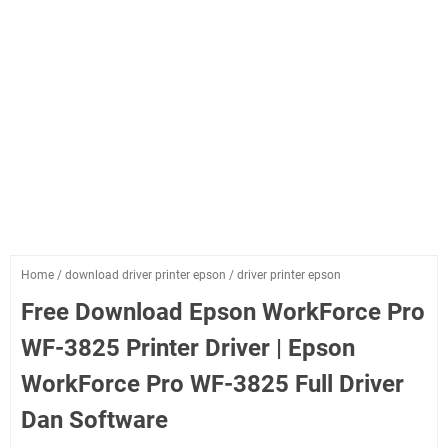
Home
/
download driver printer epson
/
driver printer epson
Free Download Epson WorkForce Pro
WF-3825 Printer Driver | Epson
WorkForce Pro WF-3825 Full Driver
Dan Software