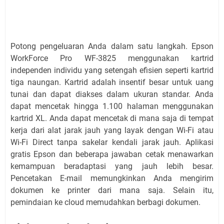
Potong pengeluaran Anda dalam satu langkah. Epson
WorkForce Pro WF-3825 menggunakan kartrid
independen individu yang setengah efisien seperti kartrid
tiga naungan. Kartrid adalah insentif besar untuk uang
tunai dan dapat diakses dalam ukuran standar. Anda
dapat mencetak hingga 1.100 halaman menggunakan
kartrid XL. Anda dapat mencetak di mana saja di tempat
kerja dari alat jarak jauh yang layak dengan Wi-Fi atau
Wi-Fi Direct tanpa sakelar kendali jarak jauh. Aplikasi
gratis Epson dan beberapa jawaban cetak menawarkan
kemampuan beradaptasi yang jauh lebih besar.
Pencetakan E-mail memungkinkan Anda mengirim
dokumen ke printer dari mana saja. Selain itu,
pemindaian ke cloud memudahkan berbagi dokumen.