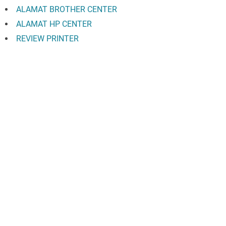
ALAMAT BROTHER CENTER
ALAMAT HP CENTER
REVIEW PRINTER