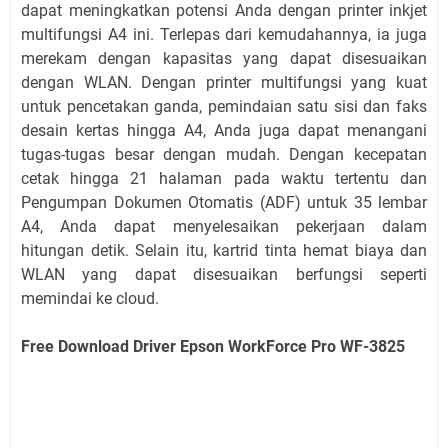
dapat meningkatkan potensi Anda dengan printer inkjet
multifungsi A4 ini. Terlepas dari kemudahannya, ia juga
merekam dengan kapasitas yang dapat disesuaikan
dengan WLAN. Dengan printer multifungsi yang kuat
untuk pencetakan ganda, pemindaian satu sisi dan faks
desain kertas hingga A4, Anda juga dapat menangani
tugas-tugas besar dengan mudah. Dengan kecepatan
cetak hingga 21 halaman pada waktu tertentu dan
Pengumpan Dokumen Otomatis (ADF) untuk 35 lembar
A4, Anda dapat menyelesaikan pekerjaan dalam
hitungan detik. Selain itu, kartrid tinta hemat biaya dan
WLAN yang dapat disesuaikan berfungsi seperti
memindai ke cloud.
Free Download Driver Epson WorkForce Pro WF-3825