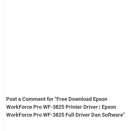
Post a Comment for "Free Download Epson
WorkForce Pro WF-3825 Printer Driver | Epson
WorkForce Pro WF-3825 Full Driver Dan Software"