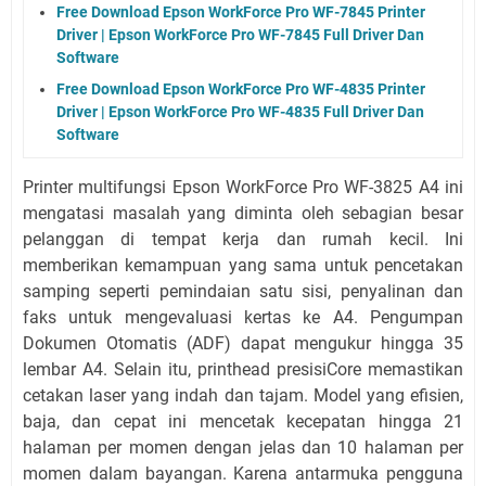
Free Download Epson WorkForce Pro WF-7845 Printer
Driver | Epson WorkForce Pro WF-7845 Full Driver Dan
Software
Free Download Epson WorkForce Pro WF-4835 Printer
Driver | Epson WorkForce Pro WF-4835 Full Driver Dan
Software
Printer multifungsi Epson WorkForce Pro WF-3825 A4 ini
mengatasi masalah yang diminta oleh sebagian besar
pelanggan di tempat kerja dan rumah kecil. Ini
memberikan kemampuan yang sama untuk pencetakan
samping seperti pemindaian satu sisi, penyalinan dan
faks untuk mengevaluasi kertas ke A4. Pengumpan
Dokumen Otomatis (ADF) dapat mengukur hingga 35
lembar A4. Selain itu, printhead presisiCore memastikan
cetakan laser yang indah dan tajam. Model yang efisien,
baja, dan cepat ini mencetak kecepatan hingga 21
halaman per momen dengan jelas dan 10 halaman per
momen dalam bayangan. Karena antarmuka pengguna