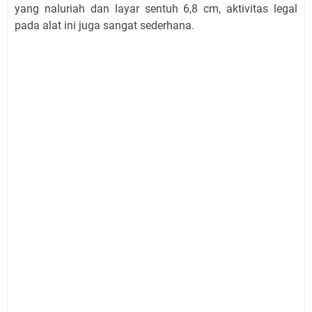
yang naluriah dan layar sentuh 6,8 cm, aktivitas legal
pada alat ini juga sangat sederhana.