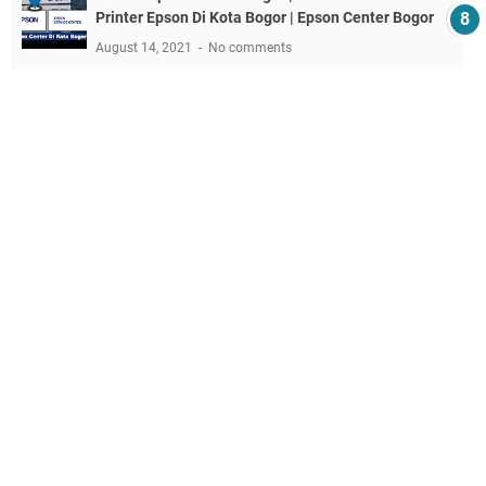
Printer Epson Di Kota Bogor | Epson Center Bogor
August 14, 2021
No comments