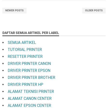
NEWER POSTS
OLDER POSTS
DAFTAR SEMUA ARTIKEL PER LABEL
SEMUA ARTIKEL
TUTORIAL PRINTER
RESETTER PRINTER
DRIVER PRINTER CANON
DRIVER PRINTER EPSON
DRIVER PRINTER BROTHER
DRIVER PRINTER HP
ALAMAT TEKNISI PRINTER
ALAMAT CANON CENTER
ALAMAT EPSON CENTER