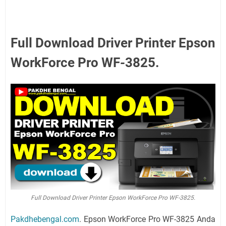
Full Download Driver Printer Epson
WorkForce Pro WF-3825.
Full Download Driver Printer Epson WorkForce Pro WF-3825.
Pakdhebengal.com
. Epson WorkForce Pro WF-3825 Anda