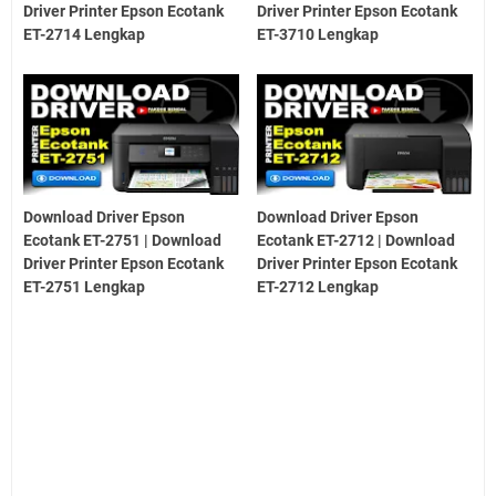
Driver Printer Epson Ecotank
Driver Printer Epson Ecotank
ET-2714 Lengkap
ET-3710 Lengkap
Download Driver Epson
Download Driver Epson
Ecotank ET-2751 | Download
Ecotank ET-2712 | Download
Driver Printer Epson Ecotank
Driver Printer Epson Ecotank
ET-2751 Lengkap
ET-2712 Lengkap