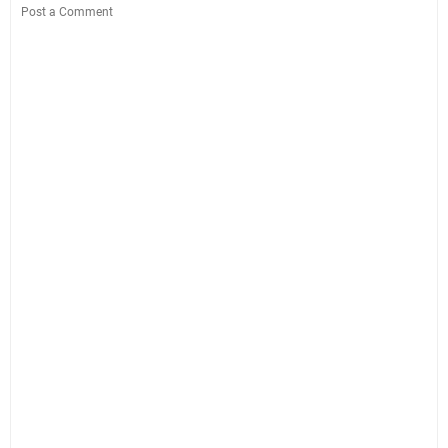
Post a Comment