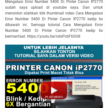
Mengatasi Error Number 5400 Di Pinter Canon IP2770
sudah saya upload di youtube saya. Dan untuk
menonton silahkan klik thumbnail video Cara Mengatasi
Error Number 5400 Di Pinter Canon IP2770 kedip 6x
dibawah ini. Semoga tutorial Cara Mengatasi Error
Number 5400 Di Pinter Canon IP2770 kedip 6x
bermanfaat. https://youtu.be/ndsPcbF6SG8