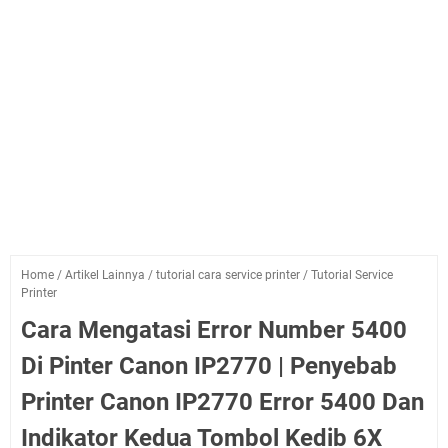
Home
/
Artikel Lainnya
/
tutorial cara service printer
/
Tutorial Service
Printer
Cara Mengatasi Error Number 5400
Di Pinter Canon IP2770 | Penyebab
Printer Canon IP2770 Error 5400 Dan
Indikator Kedua Tombol Kedib 6X