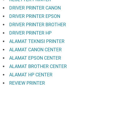
DRIVER PRINTER CANON
DRIVER PRINTER EPSON
DRIVER PRINTER BROTHER
DRIVER PRINTER HP
ALAMAT TEKNISI PRINTER
ALAMAT CANON CENTER
ALAMAT EPSON CENTER
ALAMAT BROTHER CENTER
ALAMAT HP CENTER
REVIEW PRINTER