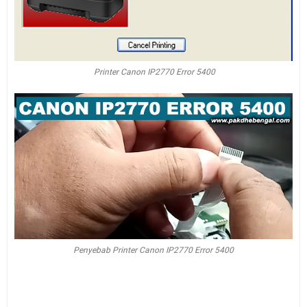
Printer Canon IP2770 Error 5400
Penyebab Printer Canon IP2770 Error 5400