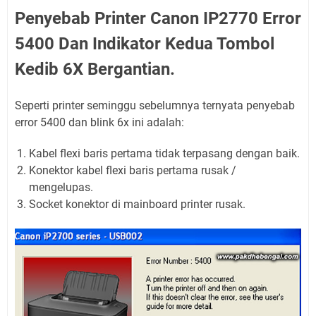
Penyebab Printer Canon IP2770 Error
5400 Dan Indikator Kedua Tombol
Kedib 6X Bergantian.
Seperti printer seminggu sebelumnya ternyata penyebab
error 5400 dan blink 6x ini adalah:
Kabel flexi baris pertama tidak terpasang dengan baik.
Konektor kabel flexi baris pertama rusak /
mengelupas.
Socket konektor di mainboard printer rusak.