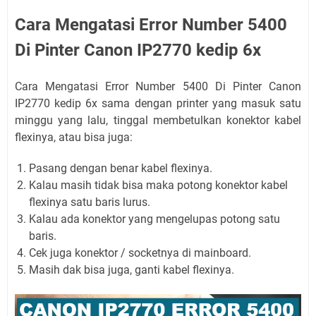
Cara Mengatasi Error Number 5400
Di Pinter Canon IP2770 kedip 6x
Cara Mengatasi Error Number 5400 Di Pinter Canon
IP2770 kedip 6x sama dengan printer yang masuk satu
minggu yang lalu, tinggal membetulkan konektor kabel
flexinya, atau bisa juga:
Pasang dengan benar kabel flexinya.
Kalau masih tidak bisa maka potong konektor kabel
flexinya satu baris lurus.
Kalau ada konektor yang mengelupas potong satu
baris.
Cek juga konektor / socketnya di mainboard.
Masih dak bisa juga, ganti kabel flexinya.