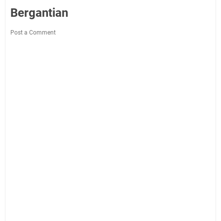
Bergantian
Post a Comment