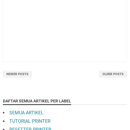
NEWER POSTS
OLDER POSTS
DAFTAR SEMUA ARTIKEL PER LABEL
SEMUA ARTIKEL
TUTORIAL PRINTER
RESETTER PRINTER