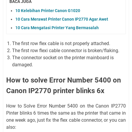
BACA JUGA
10 Kelebihan Printer Canon G1020
10 Cara Merawat Printer Canon IP2770 Agar Awet
10 Cara Mengatasi Printer Yang Bermasalah
The first row flex cable is not properly attached.
The first row flexi cable connector is broken/flaking.
The connector socket on the printer mainboard is
damaged.
How to solve Error Number 5400 on
Canon IP2770 printer blinks 6x
How to Solve Error Number 5400 on the Canon IP2770
Pinter blinks 6 times the same as the printer that came in
one week ago, just fix the flex cable connector, or you can
also: