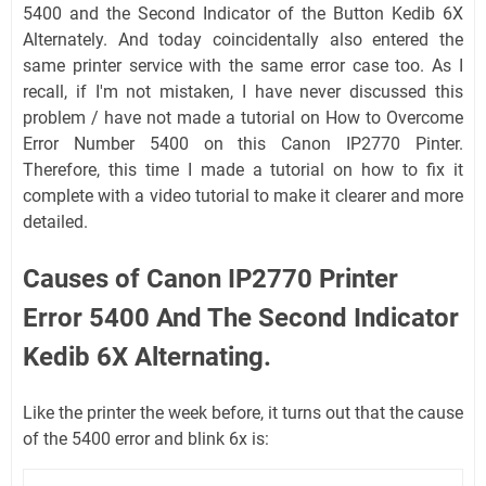
5400 and the Second Indicator of the Button Kedib 6X
Alternately. And today coincidentally also entered the
same printer service with the same error case too. As I
recall, if I'm not mistaken, I have never discussed this
problem / have not made a tutorial on How to Overcome
Error Number 5400 on this Canon IP2770 Pinter.
Therefore, this time I made a tutorial on how to fix it
complete with a video tutorial to make it clearer and more
detailed.
Causes of Canon IP2770 Printer
Error 5400 And The Second Indicator
Kedib 6X Alternating.
Like the printer the week before, it turns out that the cause
of the 5400 error and blink 6x is: