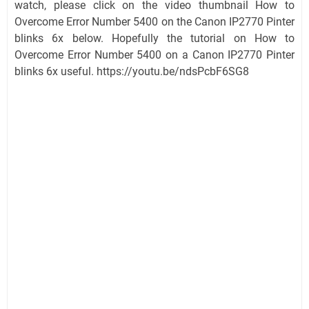
watch, please click on the video thumbnail How to
Overcome Error Number 5400 on the Canon IP2770 Pinter
blinks 6x below. Hopefully the tutorial on How to
Overcome Error Number 5400 on a Canon IP2770 Pinter
blinks 6x useful. https://youtu.be/ndsPcbF6SG8