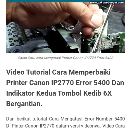
Salah Satu cara Mengatasi Printer Canon IP2770 Error 5400
Video Tutorial Cara Memperbaiki
Printer Canon IP2770 Error 5400 Dan
Indikator Kedua Tombol Kedib 6X
Bergantian.
Dan berikut tutorial Cara Mengatasi Error Number 5400
Di Pinter Canon IP2770 dalam versi videonya. Video Cara