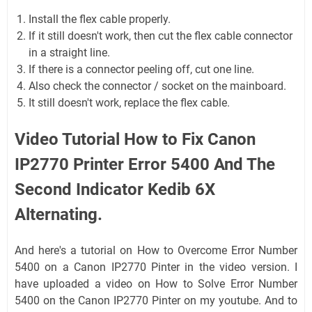
Install the flex cable properly.
If it still doesn't work, then cut the flex cable connector
in a straight line.
If there is a connector peeling off, cut one line.
Also check the connector / socket on the mainboard.
It still doesn't work, replace the flex cable.
Video Tutorial How to Fix Canon
IP2770 Printer Error 5400 And The
Second Indicator Kedib 6X
Alternating.
And here's a tutorial on How to Overcome Error Number
5400 on a Canon IP2770 Pinter in the video version. I
have uploaded a video on How to Solve Error Number
5400 on the Canon IP2770 Pinter on my youtube. And to