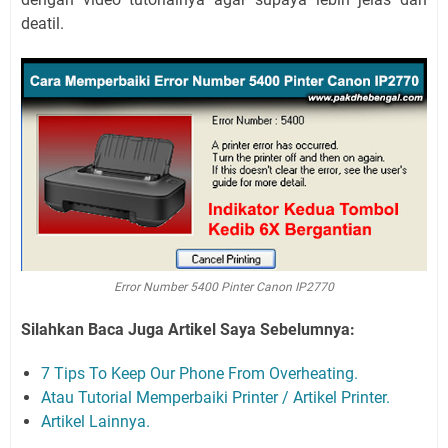
deatil.
Error Number 5400 Pinter Canon IP2770
Silahkan Baca Juga Artikel Saya Sebelumnya:
7 Tips To Keep Our Phone From Overheating.
Atau Tutorial Memperbaiki Printer / Artikel Printer.
Artikel Lainnya.