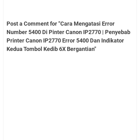
Post a Comment for "Cara Mengatasi Error
Number 5400 Di Pinter Canon IP2770 | Penyebab
Printer Canon IP2770 Error 5400 Dan Indikator
Kedua Tombol Kedib 6X Bergantian"