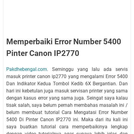
Memperbaiki Error Number 5400
Pinter Canon IP2770
Pakdhebengal.com
. Seminggu yang lalu ada servis
masuk printer canon ip2770 yang mengalami Error 5400
Dan Indikator Kedua Tombol Kedib 6X Bergantian. Dan
hari ini kebetulan juga masuk servisan printer yang sama
dengan kasus error yang sama juga. Seingat saya kalau
tisak salah, saya belum pernah membahas masalah ini /
belum membuat tutorial Cara Mengatasi Error Number
5400 Di Pinter Canon IP2770 ini. Maka dari itu kali ini
saya buatkan tutorial cara memperbaikinya lengkap
dengan video tutorialnya agar supaya lebih jelas dan