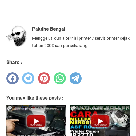
Pakdhe Bengal
Menggeluti dunia teknisi printer / servis printer sejak
tahun 2003 sampai sekarang
Share :
You may like these posts :