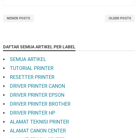
NEWER POSTS
OLDER POSTS
DAFTAR SEMUA ARTIKEL PER LABEL
SEMUA ARTIKEL
TUTORIAL PRINTER
RESETTER PRINTER
DRIVER PRINTER CANON
DRIVER PRINTER EPSON
DRIVER PRINTER BROTHER
DRIVER PRINTER HP
ALAMAT TEKNISI PRINTER
ALAMAT CANON CENTER