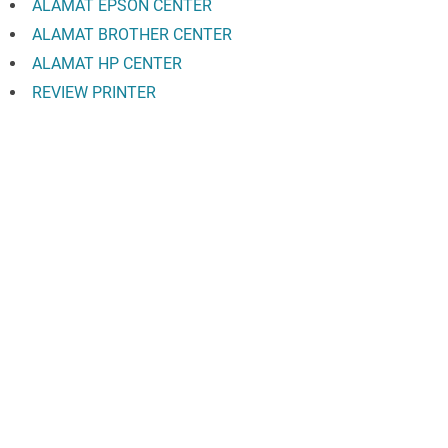
ALAMAT EPSON CENTER
ALAMAT BROTHER CENTER
ALAMAT HP CENTER
REVIEW PRINTER