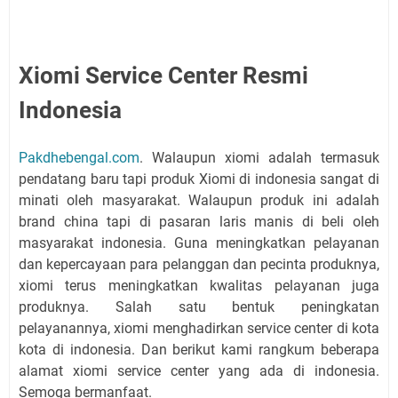
Xiomi Service Center Resmi
Indonesia
Pakdhebengal.com
. Walaupun xiomi adalah termasuk
pendatang baru tapi produk Xiomi di indonesia sangat di
minati oleh masyarakat. Walaupun produk ini adalah
brand china tapi di pasaran laris manis di beli oleh
masyarakat indonesia. Guna meningkatkan pelayanan
dan kepercayaan para pelanggan dan pecinta produknya,
xiomi terus meningkatkan kwalitas pelayanan juga
produknya. Salah satu bentuk peningkatan
pelayanannya, xiomi menghadirkan service center di kota
kota di indonesia. Dan berikut kami rangkum beberapa
alamat xiomi service center yang ada di indonesia.
Semoga bermanfaat.