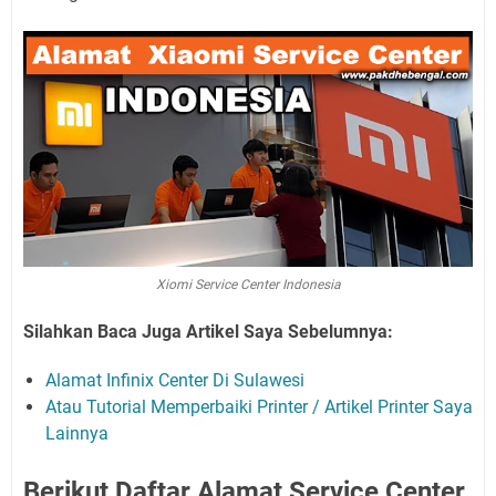
Xiomi Service Center Indonesia
Silahkan Baca Juga Artikel Saya Sebelumnya:
Alamat Infinix Center Di Sulawesi
Atau Tutorial Memperbaiki Printer / Artikel Printer Saya
Lainnya
Berikut Daftar Alamat Service Center