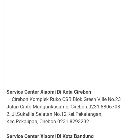
Service Center Xiaomi Di Kota Cirebon
1. Cirebon Komplek Ruko CSB Blok Green Ville No.23
Jalan Cipto Mangunkusumo, Cirebon.0231-8806703
2. Jl.Sukalila Selatan No.12,Kel.Pekalangan,
Kec.Pekalipan, Cirebon.0231-8293232
Service Center Xiaomi Di Kota Bandung