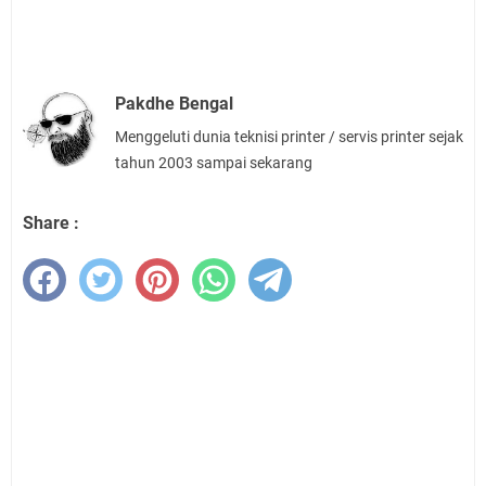
Pakdhe Bengal
Menggeluti dunia teknisi printer / servis printer sejak
tahun 2003 sampai sekarang
Share :