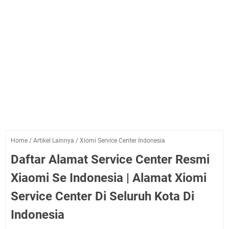
Home
/
Artikel Lainnya
/
Xiomi Service Center Indonesia
Daftar Alamat Service Center Resmi
Xiaomi Se Indonesia | Alamat Xiomi
Service Center Di Seluruh Kota Di
Indonesia