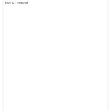
Post a Comment