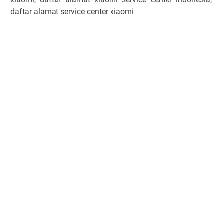
daftar alamat service center xiaomi