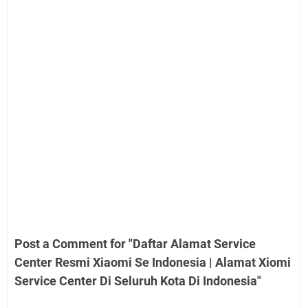
Post a Comment for "Daftar Alamat Service
Center Resmi Xiaomi Se Indonesia | Alamat Xiomi
Service Center Di Seluruh Kota Di Indonesia"