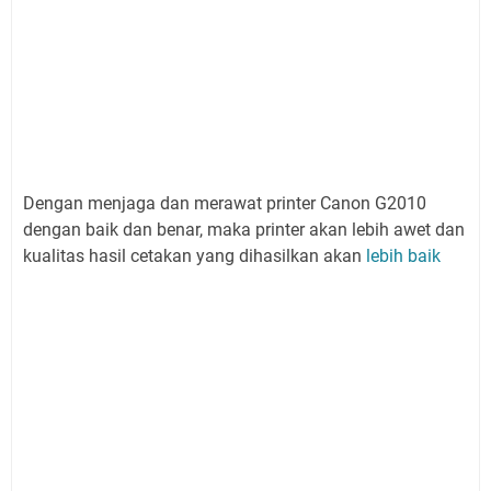
Dengan menjaga dan merawat printer Canon G2010
dengan baik dan benar, maka printer akan lebih awet dan
kualitas hasil cetakan yang dihasilkan akan
lebih baik