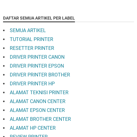
DAFTAR SEMUA ARTIKEL PER LABEL
SEMUA ARTIKEL
TUTORIAL PRINTER
RESETTER PRINTER
DRIVER PRINTER CANON
DRIVER PRINTER EPSON
DRIVER PRINTER BROTHER
DRIVER PRINTER HP
ALAMAT TEKNISI PRINTER
ALAMAT CANON CENTER
ALAMAT EPSON CENTER
ALAMAT BROTHER CENTER
ALAMAT HP CENTER
REVIEW PRINTER