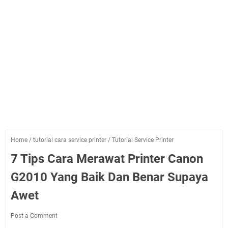
Home
/
tutorial cara service printer
/
Tutorial Service Printer
7 Tips Cara Merawat Printer Canon
G2010 Yang Baik Dan Benar Supaya
Awet
Post a Comment