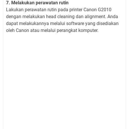
7. Melakukan perawatan rutin
Lakukan perawatan rutin pada printer Canon G2010
dengan melakukan head cleaning dan alignment. Anda
dapat melakukannya melalui software yang disediakan
oleh Canon atau melalui perangkat komputer.