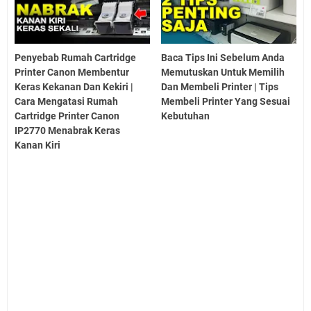
Penyebab Rumah Cartridge
Baca Tips Ini Sebelum Anda
Printer Canon Membentur
Memutuskan Untuk Memilih
Keras Kekanan Dan Kekiri |
Dan Membeli Printer | Tips
Cara Mengatasi Rumah
Membeli Printer Yang Sesuai
Cartridge Printer Canon
Kebutuhan
IP2770 Menabrak Keras
Kanan Kiri