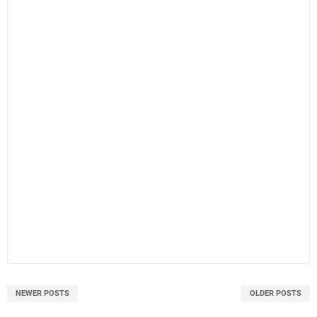
NEWER POSTS
OLDER POSTS