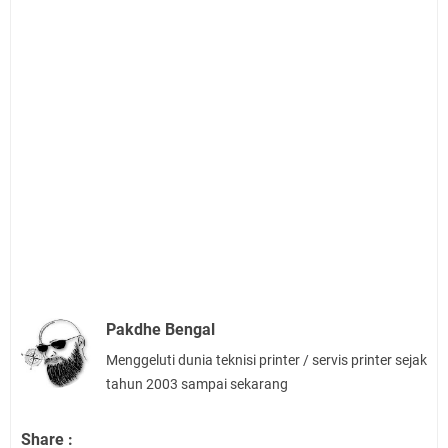
Pakdhe Bengal
Menggeluti dunia teknisi printer / servis printer sejak
tahun 2003 sampai sekarang
Share :