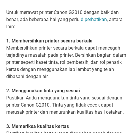
Untuk merawat printer Canon G2010 dengan baik dan
benar, ada beberapa hal yang perlu
diperhatikan
, antara
lain:
1. Membersihkan printer secara berkala
Membersihkan printer secara berkala dapat mencegah
terjadinya masalah pada printer. Bersihkan bagian dalam
printer seperti kaset tinta, rol pembersih, dan rol penarik
kertas dengan menggunakan lap lembut yang telah
dibasahi dengan air.
2. Menggunakan tinta yang sesuai
Pastikan Anda menggunakan tinta yang sesuai dengan
printer Canon G2010. Tinta yang tidak cocok dapat
merusak printer dan menurunkan kualitas hasil cetakan.
3. Memeriksa kualitas kertas