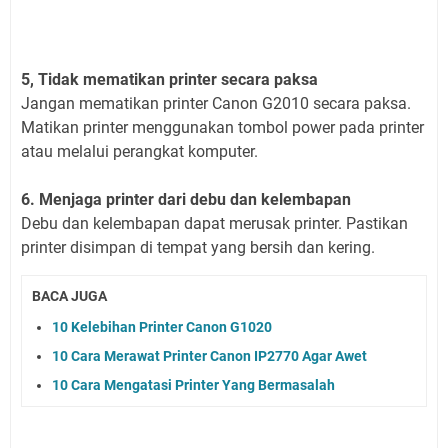
5, Tidak mematikan printer secara paksa
Jangan mematikan printer Canon G2010 secara paksa.
Matikan printer menggunakan tombol power pada printer
atau melalui perangkat komputer.
6. Menjaga printer dari debu dan kelembapan
Debu dan kelembapan dapat merusak printer. Pastikan
printer disimpan di tempat yang bersih dan kering.
BACA JUGA
10 Kelebihan Printer Canon G1020
10 Cara Merawat Printer Canon IP2770 Agar Awet
10 Cara Mengatasi Printer Yang Bermasalah