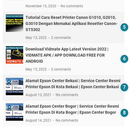
November 15, 2020
No comments
Tutorial Cara Reset Printer Canon G1010, G2010,
G3010 Dengan Memakai Aplikasi Resetter Canon-
ST5302
May 13, 2022
2 comments
Download Vidmate App Latest Version 2022 |
VIDMATE APK / APP DOWNLOAD FREE FOR
ANDROID
May 15, 2022
3 comments
Alamat Epson Center Bekasi | Service Center Resmi
Printer Epson Di Kota Bekasi | Epson Center Bekasi
August 13, 2021
No comments
Alamat Epson Center Bogor | Service Center Resmi
Printer Epson Di Kota Bogor | Epson Center Bogor
August 14, 2021
No comments