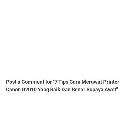
Post a Comment for "7 Tips Cara Merawat Printer
Canon G2010 Yang Baik Dan Benar Supaya Awet"