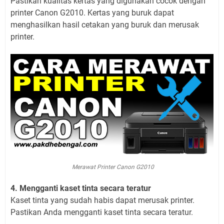
Pastikan kualitas kertas yang digunakan cocok dengan
printer Canon G2010. Kertas yang buruk dapat
menghasilkan hasil cetakan yang buruk dan merusak
printer.
Merawat Printer Canon G2010
4. Mengganti kaset tinta secara teratur
Kaset tinta yang sudah habis dapat merusak printer.
Pastikan Anda mengganti kaset tinta secara teratur.