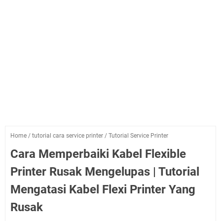
Home
/
tutorial cara service printer
/
Tutorial Service Printer
Cara Memperbaiki Kabel Flexible
Printer Rusak Mengelupas | Tutorial
Mengatasi Kabel Flexi Printer Yang
Rusak