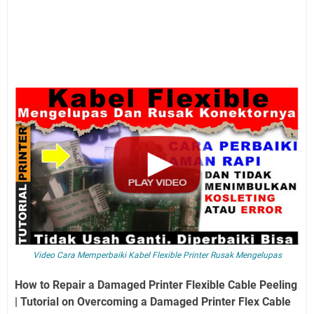
Video Cara Memperbaiki Kabel Flexible Printer Rusak Mengelupas
How to Repair a Damaged Printer Flexible Cable Peeling
| Tutorial on Overcoming a Damaged Printer Flex Cable