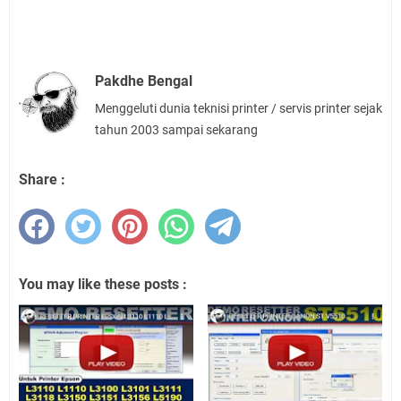
Pakdhe Bengal
Menggeluti dunia teknisi printer / servis printer sejak
tahun 2003 sampai sekarang
Share :
You may like these posts :