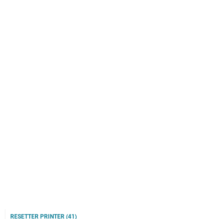
RESETTER PRINTER
(41)