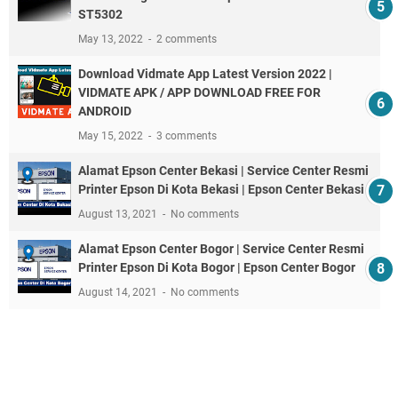
ST5302
May 13, 2022
2 comments
Download Vidmate App Latest Version 2022 |
VIDMATE APK / APP DOWNLOAD FREE FOR
ANDROID
May 15, 2022
3 comments
Alamat Epson Center Bekasi | Service Center Resmi
Printer Epson Di Kota Bekasi | Epson Center Bekasi
August 13, 2021
No comments
Alamat Epson Center Bogor | Service Center Resmi
Printer Epson Di Kota Bogor | Epson Center Bogor
August 14, 2021
No comments