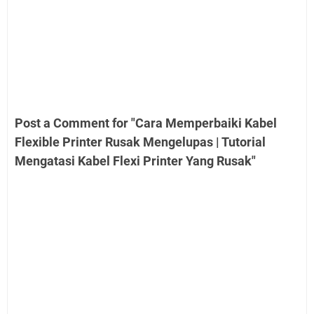
Post a Comment for "Cara Memperbaiki Kabel
Flexible Printer Rusak Mengelupas | Tutorial
Mengatasi Kabel Flexi Printer Yang Rusak"