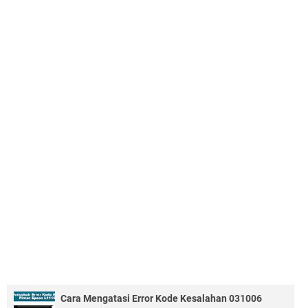
Cara Mengatasi Error Kode Kesalahan 031006