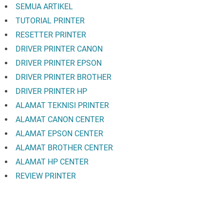
SEMUA ARTIKEL
TUTORIAL PRINTER
RESETTER PRINTER
DRIVER PRINTER CANON
DRIVER PRINTER EPSON
DRIVER PRINTER BROTHER
DRIVER PRINTER HP
ALAMAT TEKNISI PRINTER
ALAMAT CANON CENTER
ALAMAT EPSON CENTER
ALAMAT BROTHER CENTER
ALAMAT HP CENTER
REVIEW PRINTER