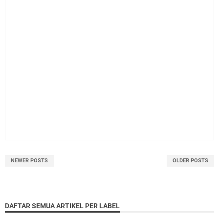
NEWER POSTS
OLDER POSTS
DAFTAR SEMUA ARTIKEL PER LABEL