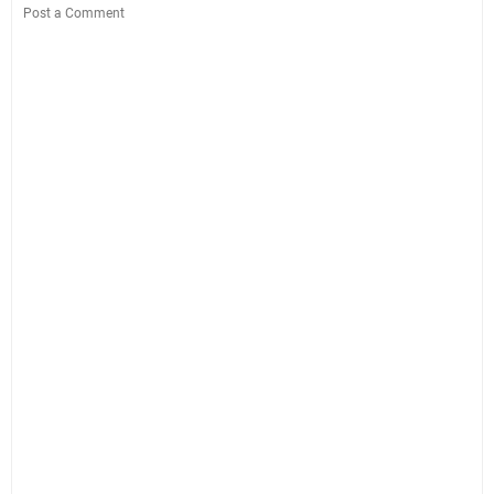
Post a Comment