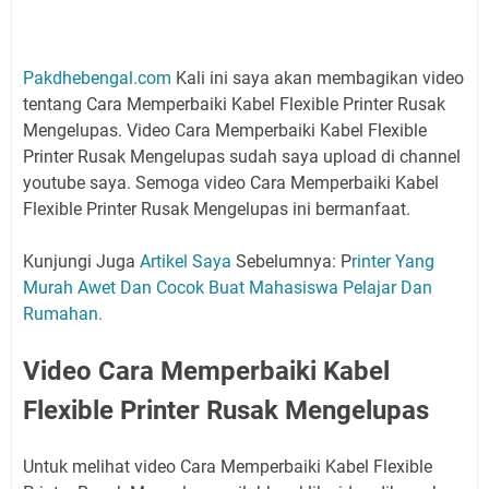
Pakdhebengal.com
Kali ini saya akan membagikan video
tentang Cara Memperbaiki Kabel Flexible Printer Rusak
Mengelupas. Video Cara Memperbaiki Kabel Flexible
Printer Rusak Mengelupas sudah saya upload di channel
youtube saya. Semoga video Cara Memperbaiki Kabel
Flexible Printer Rusak Mengelupas ini bermanfaat.
Kunjungi Juga
Artikel Saya
Sebelumnya: P
rinter Yang
Murah Awet Dan Cocok Buat Mahasiswa Pelajar Dan
Rumahan.
Video Cara Memperbaiki Kabel
Flexible Printer Rusak Mengelupas
Untuk melihat video Cara Memperbaiki Kabel Flexible