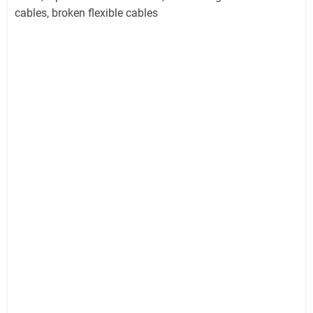
cables, broken flexible cables