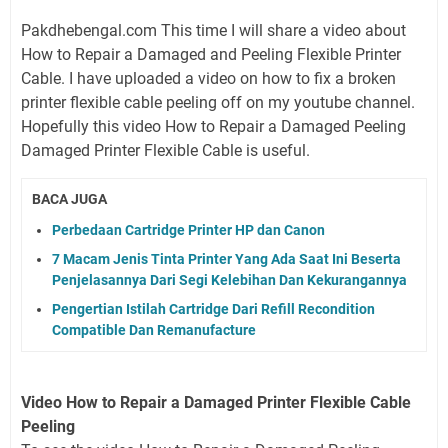
Pakdhebengal.com This time I will share a video about
How to Repair a Damaged and Peeling Flexible Printer
Cable. I have uploaded a video on how to fix a broken
printer flexible cable peeling off on my youtube channel.
Hopefully this video How to Repair a Damaged Peeling
Damaged Printer Flexible Cable is useful.
BACA JUGA
Perbedaan Cartridge Printer HP dan Canon
7 Macam Jenis Tinta Printer Yang Ada Saat Ini Beserta
Penjelasannya Dari Segi Kelebihan Dan Kekurangannya
Pengertian Istilah Cartridge Dari Refill Recondition
Compatible Dan Remanufacture
Video How to Repair a Damaged Printer Flexible Cable
Peeling