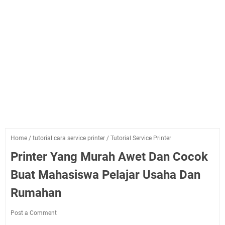
Home
/
tutorial cara service printer
/
Tutorial Service Printer
Printer Yang Murah Awet Dan Cocok
Buat Mahasiswa Pelajar Usaha Dan
Rumahan
Post a Comment