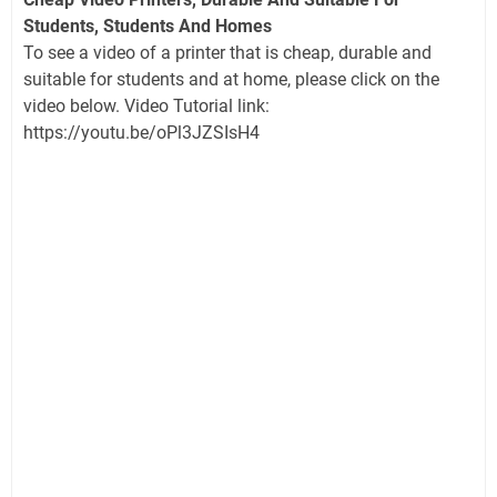
Students, Students And Homes
To see a video of a printer that is cheap, durable and
suitable for students and at home, please click on the
video below. Video Tutorial link:
https://youtu.be/oPl3JZSIsH4