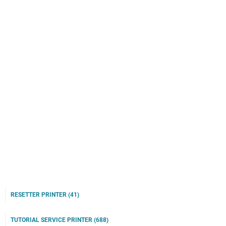
RESETTER PRINTER
(41)
TUTORIAL SERVICE PRINTER
(688)