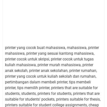
printer yang cocok buat mahasiswa, mahasiswa, printer
mahasiswa, printer yang sesuai kantong mahasiswa,
printer cocok untuk skripsi, printer cocok untuk tugas
kuliah mahasiswa, printer murah mahasiswa, printer
anak sekolah, printer anak sekolahan, printer rumahan,
printer yang cocok untuk kuliah sekolah dan rumahan,
pertimbangan dalam membeli printer, tips membeli
printer, tips memilih printer, printers that are suitable for
students, students, printers for students, printers that are
suitable for students' pockets, printers suitable for thesis,
printers suitable for student college assignments, cheap