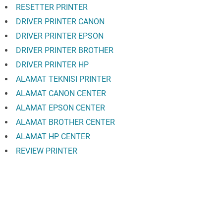
RESETTER PRINTER
DRIVER PRINTER CANON
DRIVER PRINTER EPSON
DRIVER PRINTER BROTHER
DRIVER PRINTER HP
ALAMAT TEKNISI PRINTER
ALAMAT CANON CENTER
ALAMAT EPSON CENTER
ALAMAT BROTHER CENTER
ALAMAT HP CENTER
REVIEW PRINTER