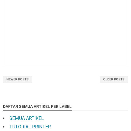
NEWER POSTS
OLDER POSTS
DAFTAR SEMUA ARTIKEL PER LABEL
SEMUA ARTIKEL
TUTORIAL PRINTER