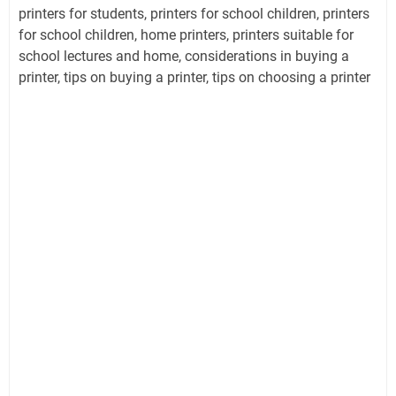
printers for students, printers for school children, printers
for school children, home printers, printers suitable for
school lectures and home, considerations in buying a
printer, tips on buying a printer, tips on choosing a printer