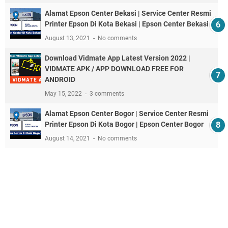
Alamat Epson Center Bekasi | Service Center Resmi
Printer Epson Di Kota Bekasi | Epson Center Bekasi
August 13, 2021
No comments
Download Vidmate App Latest Version 2022 |
VIDMATE APK / APP DOWNLOAD FREE FOR
ANDROID
May 15, 2022
3 comments
Alamat Epson Center Bogor | Service Center Resmi
Printer Epson Di Kota Bogor | Epson Center Bogor
August 14, 2021
No comments