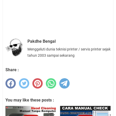
Pakdhe Bengal
Menggeluti dunia teknisi printer / servis printer sejak
tahun 2003 sampai sekarang
Share :
You may like these posts :