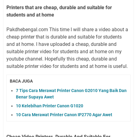
Printers that are cheap, durable and suitable for
students and at home
Pakdhebengal.com This time I will share a video about a
cheap printer that is durable and suitable for students
and at home. I have uploaded a cheap, durable and
suitable printer video for students and at home on my
youtube channel. Hopefully this cheap, durable and
suitable printer video for students and at home is useful.
BACA JUGA
7 Tips Cara Merawat Printer Canon G2010 Yang Baik Dan
Benar Supaya Awet
10 Kelebihan Printer Canon G1020
10 Cara Merawat Printer Canon IP2770 Agar Awet
Cheap Video Printers, Durable And Suitable For