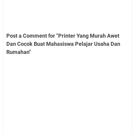
Post a Comment for "Printer Yang Murah Awet
Dan Cocok Buat Mahasiswa Pelajar Usaha Dan
Rumahan"