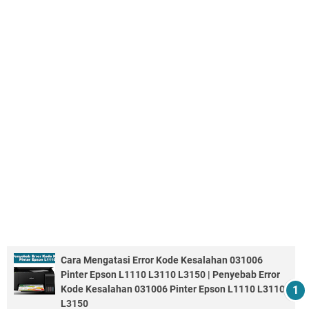
Cara Mengatasi Error Kode Kesalahan 031006
Pinter Epson L1110 L3110 L3150 | Penyebab Error
Kode Kesalahan 031006 Pinter Epson L1110 L3110
L3150