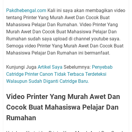
Pakdhebengal.com
Kali ini saya akan membagikan video
tentang Printer Yang Murah Awet Dan Cocok Buat
Mahasiswa Pelajar Dan Rumahan. Video Printer Yang
Murah Awet Dan Cocok Buat Mahasiswa Pelajar Dan
Rumahan sudah saya upload di channel youtube saya.
Semoga video Printer Yang Murah Awet Dan Cocok Buat
Mahasiswa Pelajar Dan Rumahan ini bermanfaat.
Kunjungi Juga
Artikel Saya
Sebelumnya:
Penyebab
Catridge Printer Canon Tidak Terbaca Terdeteksi
Walaupun Sudah Diganti Catridge Baru.
Video Printer Yang Murah Awet Dan
Cocok Buat Mahasiswa Pelajar Dan
Rumahan