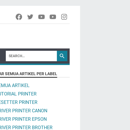
AR SEMUA ARTIKEL PER LABEL
EMUA ARTIKEL
UTORIAL PRINTER
ESETTER PRINTER
RIVER PRINTER CANON
RIVER PRINTER EPSON
RIVER PRINTER BROTHER