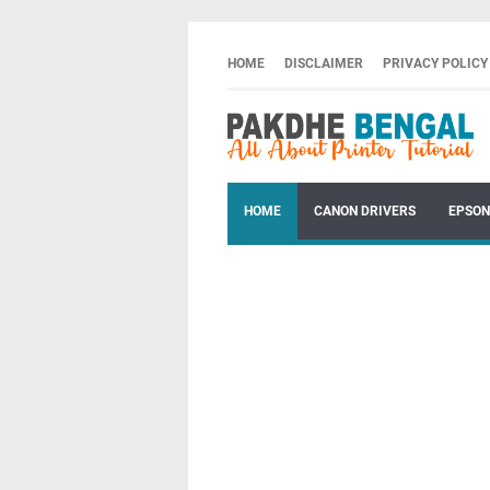
HOME
DISCLAIMER
PRIVACY POLICY
HOME
CANON DRIVERS
EPSON