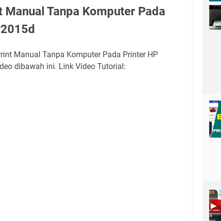
nt Manual Tanpa Komputer Pada
 P2015d
Print Manual Tanpa Komputer Pada Printer HP
deo dibawah ini. Link Video Tutorial: