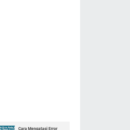
Cara Mengatasi Error