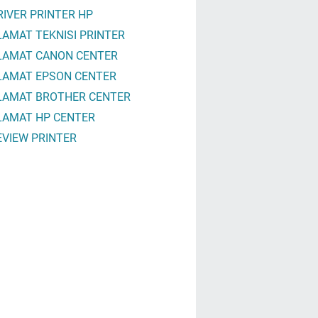
RIVER PRINTER HP
LAMAT TEKNISI PRINTER
LAMAT CANON CENTER
LAMAT EPSON CENTER
LAMAT BROTHER CENTER
LAMAT HP CENTER
EVIEW PRINTER