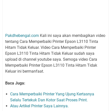
Pakdhebengal.com
Kali ini saya akan membagikan video
tentang Cara Memperbaiki Printer Epson L3110 Tinta
Hitam Tidak Keluar. Video Cara Memperbaiki Printer
Epson L3110 Tinta Hitam Tidak Keluar sudah saya
upload di channel youtube saya. Semoga video Cara
Memperbaiki Printer Epson L3110 Tinta Hitam Tidak
Keluar ini bermanfaat.
Baca Juga:
Cara Memperbaiki Printer Yang Ujung Kertasnya
Selalu Tertekuk Dan Kotor Saat Proses Print.
Atau Artikel Printer Saya Lainnya.