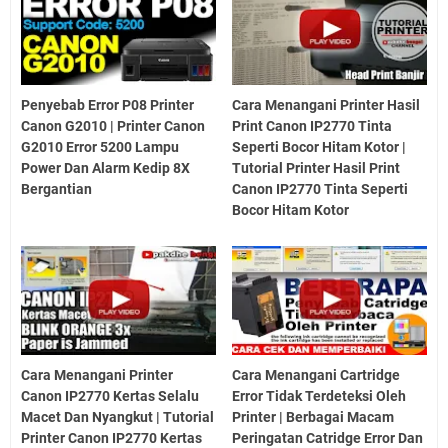
Penyebab Error P08 Printer
Cara Menangani Printer Hasil
Canon G2010 | Printer Canon
Print Canon IP2770 Tinta
G2010 Error 5200 Lampu
Seperti Bocor Hitam Kotor |
Power Dan Alarm Kedip 8X
Tutorial Printer Hasil Print
Bergantian
Canon IP2770 Tinta Seperti
Bocor Hitam Kotor
Cara Menangani Printer
Cara Menangani Cartridge
Canon IP2770 Kertas Selalu
Error Tidak Terdeteksi Oleh
Macet Dan Nyangkut | Tutorial
Printer | Berbagai Macam
Printer Canon IP2770 Kertas
Peringatan Catridge Error Dan