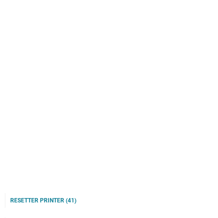
RESETTER PRINTER
(41)