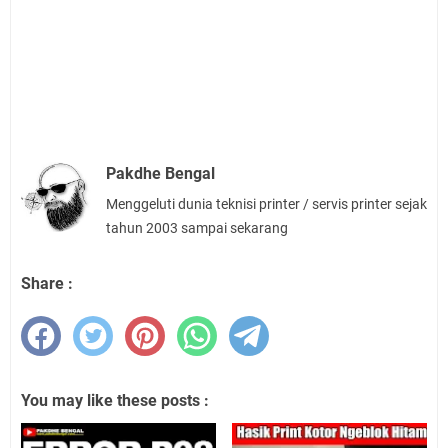
Pakdhe Bengal
Menggeluti dunia teknisi printer / servis printer sejak
tahun 2003 sampai sekarang
Share :
You may like these posts :