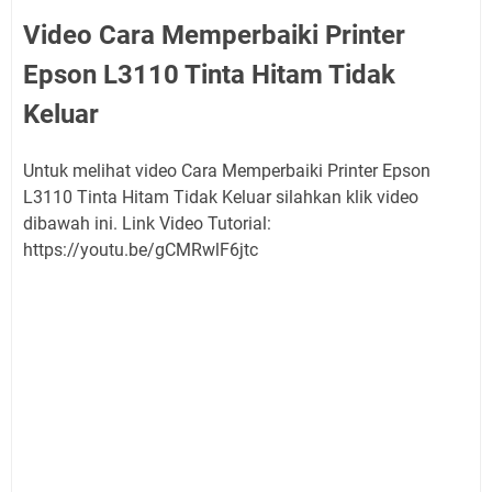
Video Cara Memperbaiki Printer
Epson L3110 Tinta Hitam Tidak
Keluar
Untuk melihat video Cara Memperbaiki Printer Epson
L3110 Tinta Hitam Tidak Keluar silahkan klik video
dibawah ini. Link Video Tutorial:
https://youtu.be/gCMRwlF6jtc