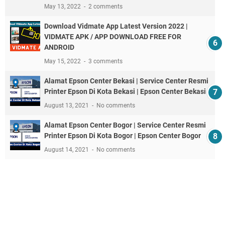
May 13, 2022
2 comments
Download Vidmate App Latest Version 2022 |
VIDMATE APK / APP DOWNLOAD FREE FOR
ANDROID
May 15, 2022
3 comments
Alamat Epson Center Bekasi | Service Center Resmi
Printer Epson Di Kota Bekasi | Epson Center Bekasi
August 13, 2021
No comments
Alamat Epson Center Bogor | Service Center Resmi
Printer Epson Di Kota Bogor | Epson Center Bogor
August 14, 2021
No comments