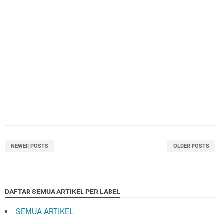
NEWER POSTS
OLDER POSTS
DAFTAR SEMUA ARTIKEL PER LABEL
SEMUA ARTIKEL