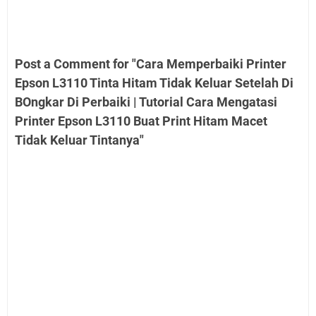
Post a Comment for "Cara Memperbaiki Printer
Epson L3110 Tinta Hitam Tidak Keluar Setelah Di
BOngkar Di Perbaiki | Tutorial Cara Mengatasi
Printer Epson L3110 Buat Print Hitam Macet
Tidak Keluar Tintanya"