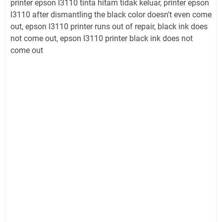
printer epson l3110 tinta hitam tidak keluar, printer epson
l3110 after dismantling the black color doesn't even come
out, epson l3110 printer runs out of repair, black ink does
not come out, epson l3110 printer black ink does not
come out