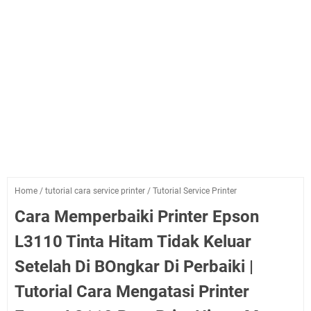
Home
/
tutorial cara service printer
/
Tutorial Service Printer
Cara Memperbaiki Printer Epson
L3110 Tinta Hitam Tidak Keluar
Setelah Di BOngkar Di Perbaiki |
Tutorial Cara Mengatasi Printer