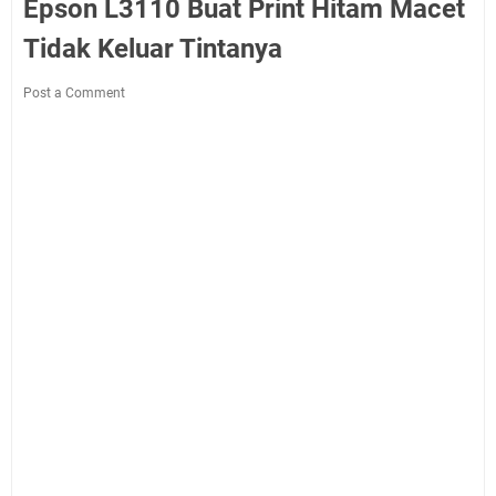
Epson L3110 Buat Print Hitam Macet
Tidak Keluar Tintanya
Post a Comment