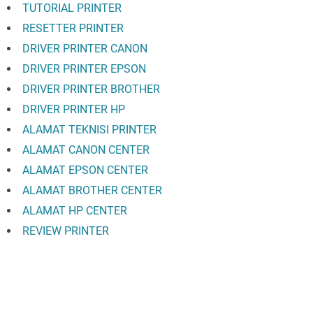
TUTORIAL PRINTER
RESETTER PRINTER
DRIVER PRINTER CANON
DRIVER PRINTER EPSON
DRIVER PRINTER BROTHER
DRIVER PRINTER HP
ALAMAT TEKNISI PRINTER
ALAMAT CANON CENTER
ALAMAT EPSON CENTER
ALAMAT BROTHER CENTER
ALAMAT HP CENTER
REVIEW PRINTER