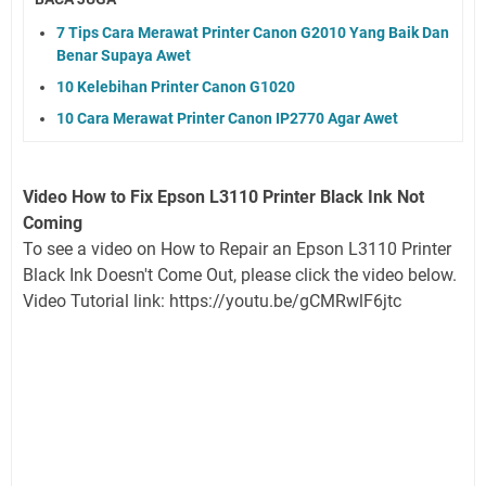
7 Tips Cara Merawat Printer Canon G2010 Yang Baik Dan
Benar Supaya Awet
10 Kelebihan Printer Canon G1020
10 Cara Merawat Printer Canon IP2770 Agar Awet
Video How to Fix Epson L3110 Printer Black Ink Not
Coming
To see a video on How to Repair an Epson L3110 Printer
Black Ink Doesn't Come Out, please click the video below.
Video Tutorial link: https://youtu.be/gCMRwlF6jtc