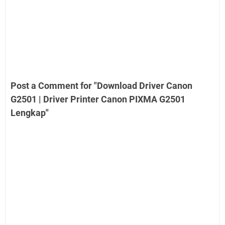
Post a Comment for "Download Driver Canon
G2501 | Driver Printer Canon PIXMA G2501
Lengkap"