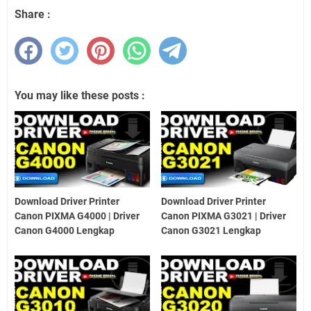
Share :
You may like these posts :
Download Driver Printer
Download Driver Printer
Canon PIXMA G4000 | Driver
Canon PIXMA G3021 | Driver
Canon G4000 Lengkap
Canon G3021 Lengkap