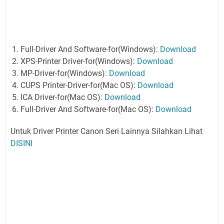
Full-Driver And Software-for(Windows):
Download
XPS-Printer Driver-for(Windows):
Download
MP-Driver-for(Windows):
Download
CUPS Printer-Driver-for(Mac OS):
Download
ICA Driver-for(Mac OS):
Download
Full-Driver And Software-for(Mac OS):
Download
Untuk Driver Printer Canon Seri Lainnya Silahkan Lihat
DISINI