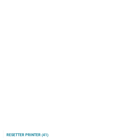
RESETTER PRINTER
(41)