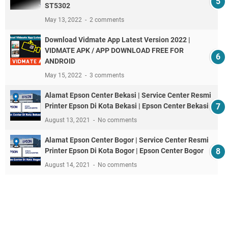
ST5302
May 13, 2022
2 comments
Download Vidmate App Latest Version 2022 |
VIDMATE APK / APP DOWNLOAD FREE FOR
ANDROID
May 15, 2022
3 comments
Alamat Epson Center Bekasi | Service Center Resmi
Printer Epson Di Kota Bekasi | Epson Center Bekasi
August 13, 2021
No comments
Alamat Epson Center Bogor | Service Center Resmi
Printer Epson Di Kota Bogor | Epson Center Bogor
August 14, 2021
No comments