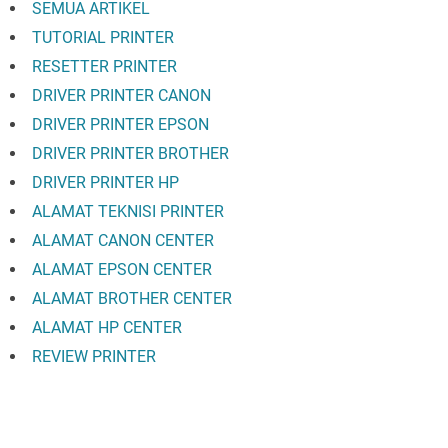
SEMUA ARTIKEL
TUTORIAL PRINTER
RESETTER PRINTER
DRIVER PRINTER CANON
DRIVER PRINTER EPSON
DRIVER PRINTER BROTHER
DRIVER PRINTER HP
ALAMAT TEKNISI PRINTER
ALAMAT CANON CENTER
ALAMAT EPSON CENTER
ALAMAT BROTHER CENTER
ALAMAT HP CENTER
REVIEW PRINTER