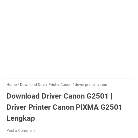
Home
/
Download Driver Printer Canon
/
driver printer canon
Download Driver Canon G2501 |
Driver Printer Canon PIXMA G2501
Lengkap
Post a Comment