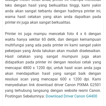
teks dengan hasil yang berkualitas tinggi, kami yakin
anda akan sangat terbantu dengan hadirnya printer ini,
warna hasil cetakan yang akan anda dapatkan pada
printer ini juga akan sangat berkualitas.
Printer ini juga mampu mencetak foto 4 x 6 dengan
waktu hanya sekitar 60 detik, dan dengan kemampuan
multifungsi yang ada pada printer ini kami sangat yakin
pekerjaan yang Anda lakukan akan mudah diselesaikan.
Hasil cetakan yang sangat mumpuni juga akan
didapatkan pada printer ini dengan resolusi cetak yang
mencapai 4800 x 1200 dpi, untuk hasil scan anda juga
akan mendapatkan hasil yang sangat baik dengan
resolusi scan yang mencapai 600 x 1200 dpi. Kami
menyediakan link download driver Canon PIXMA G2501
yang terhubung langsung dengan website resmi Canon.
Postingan Sebelumnya:
Download Driver Canon G4400