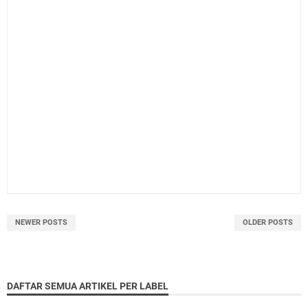
NEWER POSTS
OLDER POSTS
DAFTAR SEMUA ARTIKEL PER LABEL