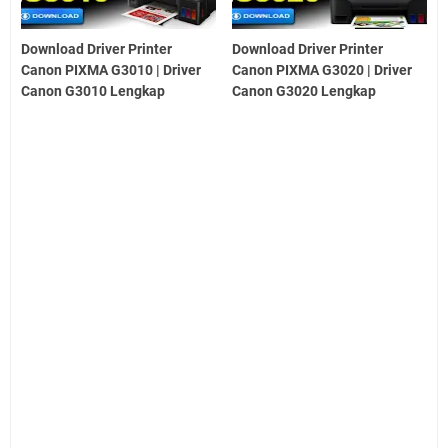
Download Driver Printer
Download Driver Printer
Canon PIXMA G3010 | Driver
Canon PIXMA G3020 | Driver
Canon G3010 Lengkap
Canon G3020 Lengkap