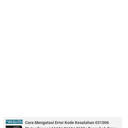
Cara Mengatasi Error Kode Kesalahan 031006