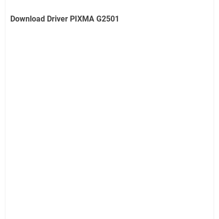
Download Driver PIXMA G2501