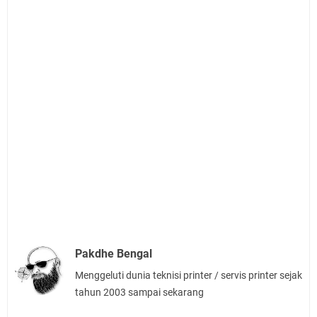
Pakdhe Bengal
Menggeluti dunia teknisi printer / servis printer sejak
tahun 2003 sampai sekarang