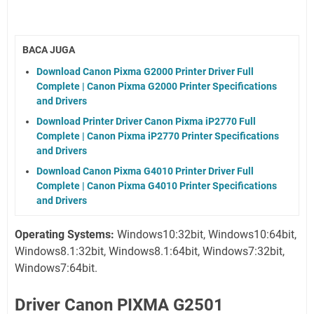
BACA JUGA
Download Canon Pixma G2000 Printer Driver Full
Complete | Canon Pixma G2000 Printer Specifications
and Drivers
Download Printer Driver Canon Pixma iP2770 Full
Complete | Canon Pixma iP2770 Printer Specifications
and Drivers
Download Canon Pixma G4010 Printer Driver Full
Complete | Canon Pixma G4010 Printer Specifications
and Drivers
Operating Systems:
Windows10:32bit, Windows10:64bit,
Windows8.1:32bit, Windows8.1:64bit, Windows7:32bit,
Windows7:64bit.
Driver Canon PIXMA G2501