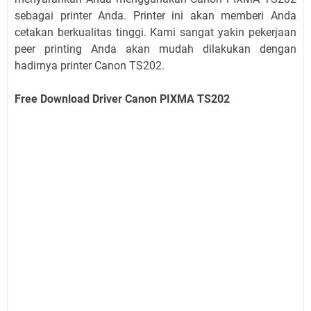
sebagai printer Anda. Printer ini akan memberi Anda
cetakan berkualitas tinggi. Kami sangat yakin pekerjaan
peer printing Anda akan mudah dilakukan dengan
hadirnya printer Canon TS202.
Free Download Driver Canon PIXMA TS202