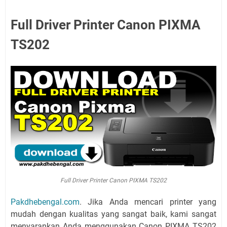
Full Driver Printer Canon PIXMA
TS202
Full Driver Printer Canon PIXMA TS202
Pakdhebengal.com
. Jika Anda mencari printer yang
mudah dengan kualitas yang sangat baik, kami sangat
menyarankan Anda menggunakan Canon PIXMA TS202