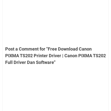
Post a Comment for "Free Download Canon
PIXMA TS202 Printer Driver | Canon PIXMA TS202
Full Driver Dan Software"