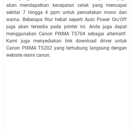
akan mendapatkan kecepatan cetak yang mencapai
sekitar 7 hingga 4 ppm untuk pencetakan mono dan
warna. Beberapa fitur hebat seperti Auto Power On/Off
juga akan tersedia pada printer ini. Anda juga dapat
menggunakan Canon PIXMA TS704 sebagai alternatif.
Kami juga menyediakan link download driver untuk
Canon PIXMA TS202 yang terhubung langsung dengan
website resmi canon.