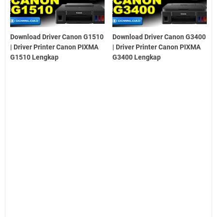
Download Driver Canon G1510
Download Driver Canon G3400
| Driver Printer Canon PIXMA
| Driver Printer Canon PIXMA
G1510 Lengkap
G3400 Lengkap