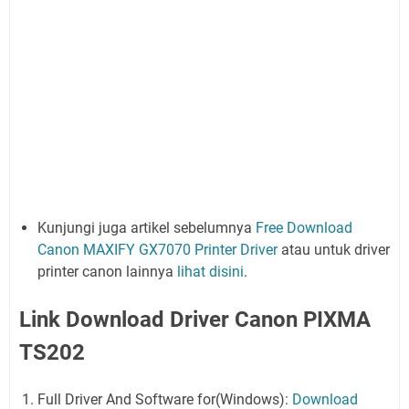
Kunjungi juga artikel sebelumnya
Free Download
Canon MAXIFY GX7070 Printer Driver
atau untuk driver
printer canon lainnya
lihat disini
.
Link Download Driver Canon PIXMA
TS202
Full Driver And Software for(Windows):
Download