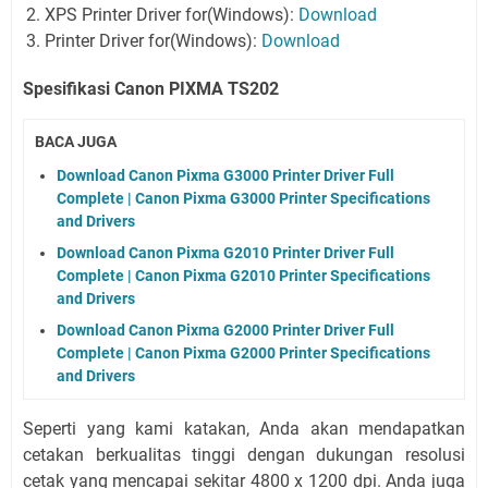
XPS Printer Driver for(Windows):
Download
Printer Driver for(Windows):
Download
Spesifikasi Canon PIXMA TS202
BACA JUGA
Download Canon Pixma G3000 Printer Driver Full
Complete | Canon Pixma G3000 Printer Specifications
and Drivers
Download Canon Pixma G2010 Printer Driver Full
Complete | Canon Pixma G2010 Printer Specifications
and Drivers
Download Canon Pixma G2000 Printer Driver Full
Complete | Canon Pixma G2000 Printer Specifications
and Drivers
Seperti yang kami katakan, Anda akan mendapatkan
cetakan berkualitas tinggi dengan dukungan resolusi
cetak yang mencapai sekitar 4800 x 1200 dpi. Anda juga