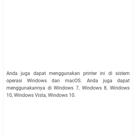
Anda juga dapat menggunakan printer ini di sistem
operasi Windows dan macOS. Anda juga dapat
menggunakannya di Windows 7, Windows 8, Windows
10, Windows Vista, Windows 10.