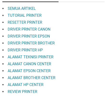
SEMUA ARTIKEL
TUTORIAL PRINTER
RESETTER PRINTER
DRIVER PRINTER CANON
DRIVER PRINTER EPSON
DRIVER PRINTER BROTHER
DRIVER PRINTER HP
ALAMAT TEKNISI PRINTER
ALAMAT CANON CENTER
ALAMAT EPSON CENTER
ALAMAT BROTHER CENTER
ALAMAT HP CENTER
REVIEW PRINTER