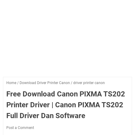
Home
/
Download Driver Printer Canon
/
driver printer canon
Free Download Canon PIXMA TS202
Printer Driver | Canon PIXMA TS202
Full Driver Dan Software
Post a Comment