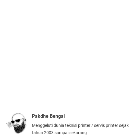
Pakdhe Bengal
Menggeluti dunia teknisi printer / servis printer sejak
tahun 2003 sampai sekarang