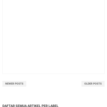
NEWER POSTS
OLDER POSTS
DAFTAR SEMUA ARTIKEL PER LABEL