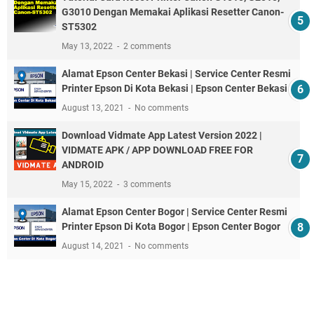
G3010 Dengan Memakai Aplikasi Resetter Canon-
ST5302
May 13, 2022
2 comments
Alamat Epson Center Bekasi | Service Center Resmi
Printer Epson Di Kota Bekasi | Epson Center Bekasi
August 13, 2021
No comments
Download Vidmate App Latest Version 2022 |
VIDMATE APK / APP DOWNLOAD FREE FOR
ANDROID
May 15, 2022
3 comments
Alamat Epson Center Bogor | Service Center Resmi
Printer Epson Di Kota Bogor | Epson Center Bogor
August 14, 2021
No comments