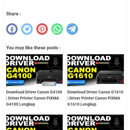
Share :
You may like these posts :
Download Driver Canon G4100
Download Driver Canon G1610
| Driver Printer Canon PIXMA
| Driver Printer Canon PIXMA
G4100 Lengkap
G1610 Lengkap